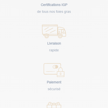
Certifications IGP
de tous nos foies gras
Livraison
rapide
Paiement
sécurisé