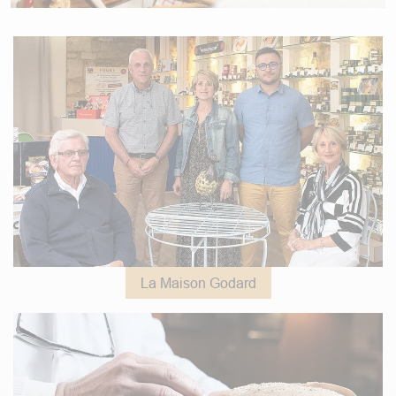
La Maison Godard