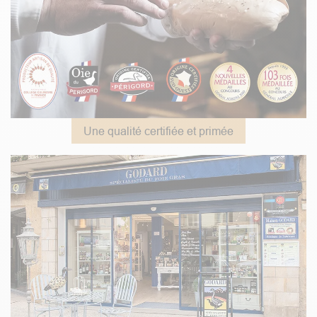
Une qualité certifiée et primée