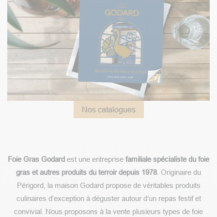
Nos catalogues
Foie Gras Godard
est une entreprise
familiale spécialiste du foie
gras et autres produits du terroir depuis 1978
. Originaire du
Périgord, la maison Godard propose de véritables produits
culinaires d’exception à déguster autour d’un repas festif et
convivial. Nous proposons à la vente plusieurs types de foie