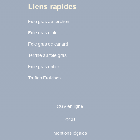
Liens rapides
Foie gras au torchon​​​​
Foie gras d'oie
Foie gras de canard
Terrine au foie gras
Foie gras entier
Truffes Fraîches
CGV en ligne
CGU
Mentions légales