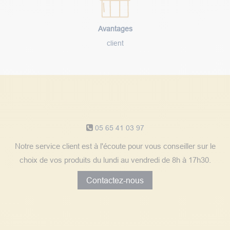
Avantages
client
Notre service client
05 65 41 03 97
Notre service client est à l'écoute pour vous conseiller sur le
choix de vos produits du lundi au vendredi de 8h à 17h30.
Contactez-nous
Découvrez les avis clients