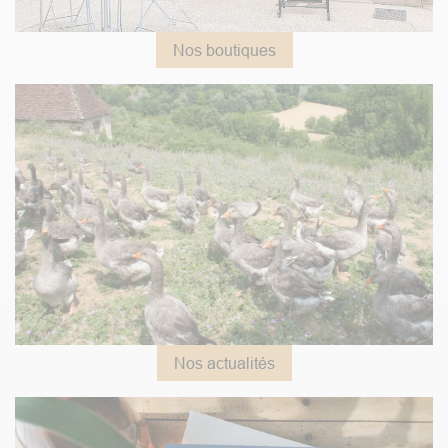
Nos boutiques
Nos actualités