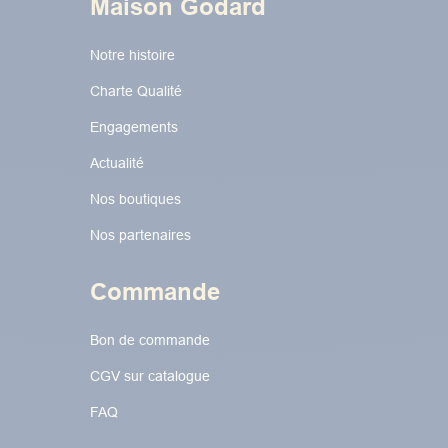
Maison Godard
Notre histoire
Charte Qualité
Engagements
Actualité
Nos boutiques
Nos partenaires
Commande
Bon de commande
CGV sur catalogue
FAQ