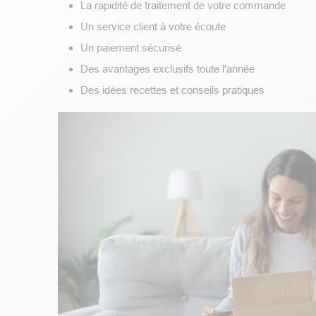
La rapidité de traitement de votre commande
Un service client à votre écoute
Un paiement sécurisé
Des avantages exclusifs toute l'année
Des idées recettes et conseils pratiques