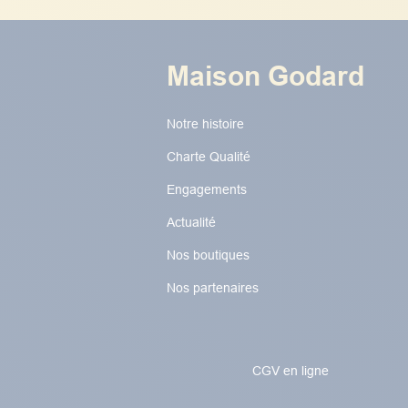
Maison Godard
Notre histoire
Charte Qualité
Engagements
Actualité
Nos boutiques
Nos partenaires
CGV en ligne