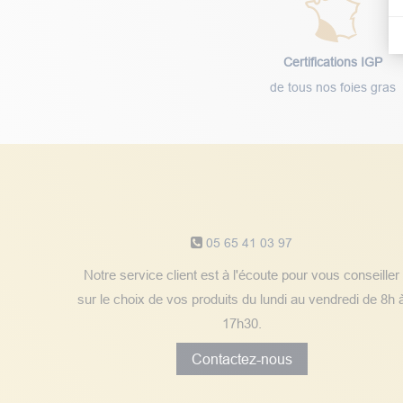
Certifications IGP
de tous nos foies gras
Notre service client
05 65 41 03 97
Notre service client est à l'écoute pour vous conseiller
sur le choix de vos produits du lundi au vendredi de 8h 
17h30.
Contactez-nous