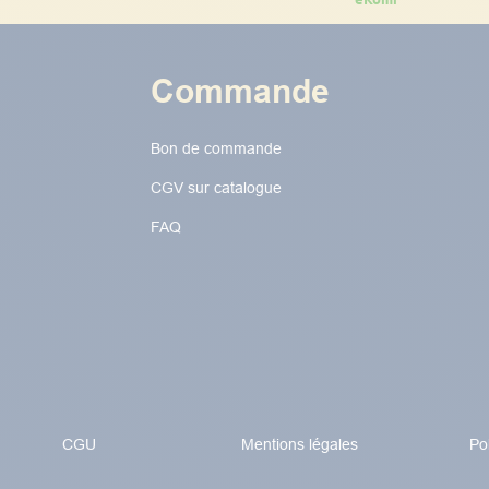
Commande
Bon de commande
CGV sur catalogue
FAQ
CGU
Mentions légales
Po