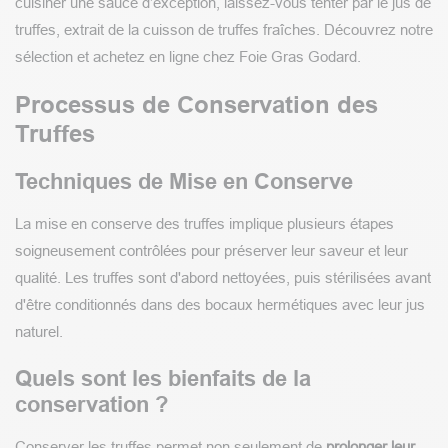
cuisiner une sauce d’exception, laissez-vous tenter par le jus de
truffes, extrait de la cuisson de truffes fraîches. Découvrez notre
sélection et achetez en ligne chez Foie Gras Godard.
Processus de Conservation des
Truffes
Techniques de Mise en Conserve
La mise en conserve des truffes implique plusieurs étapes
soigneusement contrôlées pour préserver leur saveur et leur
qualité. Les truffes sont d'abord nettoyées, puis stérilisées avant
d'être conditionnés dans des bocaux hermétiques avec leur jus
naturel.
Quels sont les bienfaits de la
conservation ?
Conserver les truffes permet non seulement de
prolonger leur