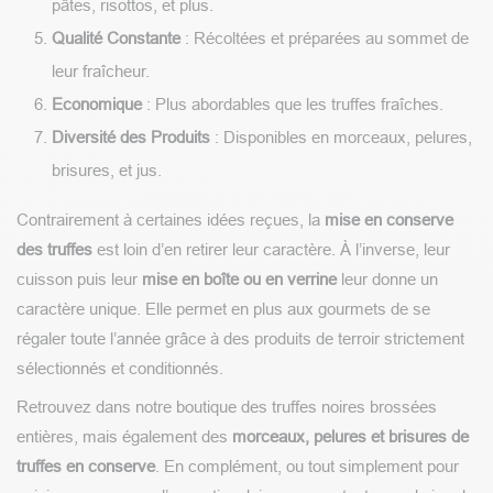
pâtes, risottos, et plus.
Qualité Constante
: Récoltées et préparées au sommet de
leur fraîcheur.
Economique
: Plus abordables que les truffes fraîches.
Diversité des Produits
: Disponibles en morceaux, pelures,
brisures, et jus.
Contrairement à certaines idées reçues, la
mise en conserve
des truffes
est loin d’en retirer leur caractère. À l’inverse, leur
cuisson puis leur
mise en boîte ou en verrine
leur donne un
caractère unique. Elle permet en plus aux gourmets de se
régaler toute l’année grâce à des produits de terroir strictement
sélectionnés et conditionnés.
Retrouvez dans notre boutique des truffes noires brossées
entières, mais également des
morceaux, pelures et brisures de
truffes en conserve
. En complément, ou tout simplement pour