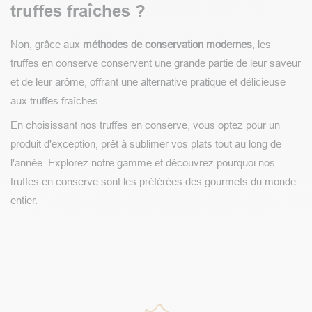
truffes fraîches ?
Non, grâce aux
méthodes de conservation modernes
, les
truffes en conserve conservent une grande partie de leur saveur
et de leur arôme, offrant une alternative pratique et délicieuse
aux truffes fraîches.
En choisissant nos truffes en conserve, vous optez pour un
produit d'exception, prêt à sublimer vos plats tout au long de
l'année. Explorez notre gamme et découvrez pourquoi nos
truffes en conserve sont les préférées des gourmets du monde
entier.