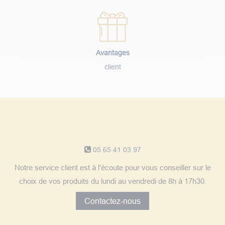
Avantages
client
Notre service client
05 65 41 03 97
Notre service client est à l'écoute pour vous conseiller sur le
choix de vos produits du lundi au vendredi de 8h à 17h30.
Contactez-nous