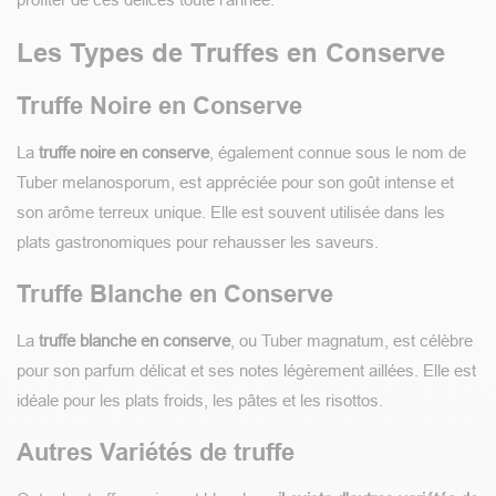
Les Types de Truffes en Conserve
Truffe Noire en Conserve
La
truffe noire en conserve
, également connue sous le nom de
Tuber melanosporum, est appréciée pour son goût intense et
son arôme terreux unique. Elle est souvent utilisée dans les
plats gastronomiques pour rehausser les saveurs.
Truffe Blanche en Conserve
La
truffe blanche en conserve
, ou Tuber magnatum, est célèbre
pour son parfum délicat et ses notes légèrement aillées. Elle est
idéale pour les plats froids, les pâtes et les risottos.
Autres Variétés de truffe