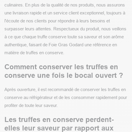
culinaires. En plus de la qualité de nos produits, nous assurons
une livraison rapide et un service client exceptionnel, toujours à
l'écoute de nos clients pour répondre à leurs besoins et
surpasser leurs attentes. Respectueux du produit, nous veillons
à ce que chaque truffe conserve toute sa saveur et son arôme
authentique, faisant de Foie Gras Godard une référence en
matière de truffes en conserve.
Comment conserver les truffes en
conserve une fois le bocal ouvert ?
Après ouverture, il est recommandé de conserver les truffes en
conserve au réfrigérateur et de les consommer rapidement pour
profiter de toute leur saveur.
Les truffes en conserve perdent-
elles leur saveur par rapport aux