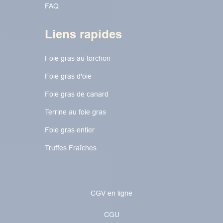
FAQ
Liens rapides
Foie gras au torchon​​​​
Foie gras d'oie
Foie gras de canard
Terrine au foie gras
Foie gras entier
Truffes Fraîches
CGV en ligne
CGU