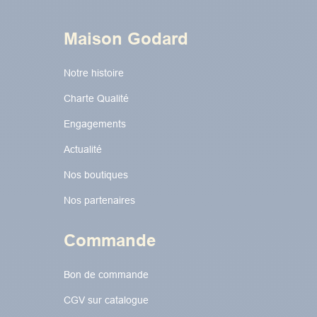
Maison Godard
Notre histoire
Charte Qualité
Engagements
Actualité
Nos boutiques
Nos partenaires
Commande
Bon de commande
CGV sur catalogue