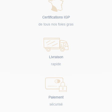
Certifications IGP
de tous nos foies gras
Livraison
rapide
Paiement
sécurisé