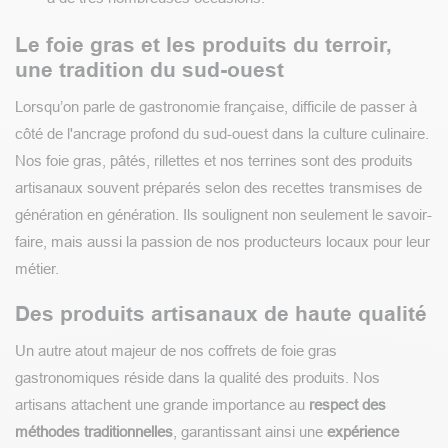
Le foie gras et les produits du terroir,
une tradition du sud-ouest
Lorsqu’on parle de gastronomie française, difficile de passer à
côté de l'ancrage profond du sud-ouest dans la culture culinaire.
Nos foie gras, pâtés, rillettes et nos terrines sont des produits
artisanaux souvent préparés selon des recettes transmises de
génération en génération. Ils soulignent non seulement le savoir-
faire, mais aussi la passion de nos producteurs locaux pour leur
métier.
Des produits artisanaux de haute qualité
Un autre atout majeur de nos coffrets de foie gras
gastronomiques réside dans la qualité des produits. Nos
artisans attachent une grande importance au
respect des
méthodes traditionnelles
, garantissant ainsi une
expérience