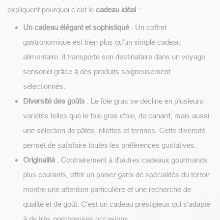
expliquent pourquoi c’est le
cadeau idéal
:
Un cadeau élégant et sophistiqué
: Un coffret
gastronomique est bien plus qu'un simple cadeau
alimentaire. Il transporte son destinataire dans un voyage
sensoriel grâce à des produits soigneusement
sélectionnés.
Diversité des goûts
: Le foie gras se décline en plusieurs
variétés telles que le foie gras d'oie, de canard, mais aussi
une sélection de pâtés, rillettes et terrines. Cette diversité
permet de satisfaire toutes les préférences gustatives.
Originalité
: Contrairement à d'autres cadeaux gourmands
plus courants, offrir un panier garni de spécialités du terroir
montre une attention particulière et une recherche de
qualité et de goût. C'est un cadeau prestigieux qui s'adapte
à de très nombreuses occasions.