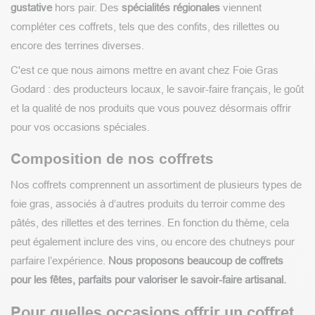
gustative
hors pair. Des
spécialités régionales
viennent
compléter ces coffrets, tels que des confits, des rillettes ou
encore des terrines diverses.
C'est ce que nous aimons mettre en avant chez Foie Gras
Godard : des producteurs locaux, le savoir-faire français, le goût
et la qualité de nos produits que vous pouvez désormais offrir
pour vos occasions spéciales.
Composition de nos coffrets
Nos coffrets comprennent un assortiment de plusieurs types de
foie gras, associés à d’autres produits du terroir comme des
pâtés, des rillettes et des terrines. En fonction du thème, cela
peut également inclure des vins, ou encore des chutneys pour
parfaire l’expérience.
Nous proposons beaucoup de coffrets
pour les fêtes, parfaits pour valoriser le savoir-faire artisanal.
Pour quelles occasions offrir un coffret