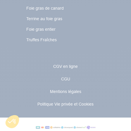
Foie gras de canard
Terrine au foie gras
Foie gras entier
Truffes Fraîches
CGV en ligne
CGU
Mentions légales
Politique Vie privée et Cookies