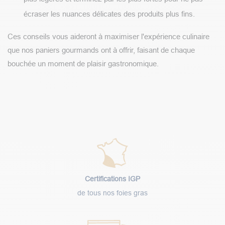
écraser les nuances délicates des produits plus fins.
Ces conseils vous aideront à maximiser l'expérience culinaire
que nos paniers gourmands ont à offrir, faisant de chaque
bouchée un moment de plaisir gastronomique.
Certifications IGP
de tous nos foies gras