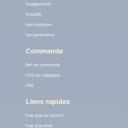
Engagements
Actualité
Nos boutiques
Nos partenaires
Commande
Bon de commande
CGV sur catalogue
FAQ
Liens rapides
Foie gras au torchon​​​​
Foie gras d'oie