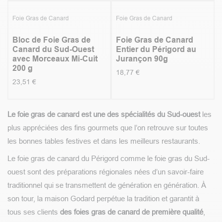
Foie Gras de Canard
Foie Gras de Canard
Bloc de Foie Gras de
Foie Gras de Canard
Canard du Sud-Ouest
Entier du Périgord au
avec Morceaux Mi-Cuit
Jurançon 90g
200 g
18,77
€
23,51
€
Le foie gras de canard est une des spécialités du Sud-ouest
les
plus appréciées des fins gourmets que l’on retrouve sur toutes
les bonnes tables festives et dans les meilleurs restaurants.
Le foie gras de canard du Périgord comme le foie gras du Sud-
ouest sont des préparations régionales nées d’un savoir-faire
traditionnel qui se transmettent de génération en génération. À
son tour, la maison Godard perpétue la tradition et garantit à
tous ses clients
des foies gras de canard de première qualité
,