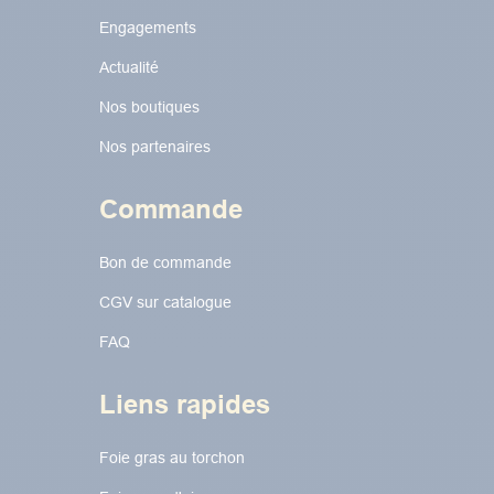
Engagements
Actualité
Nos boutiques
Nos partenaires
Commande
Bon de commande
CGV sur catalogue
FAQ
Liens rapides
Foie gras au torchon​​​​