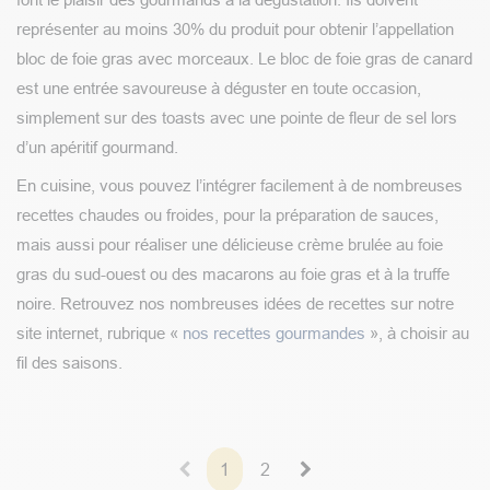
représenter au moins 30% du produit pour obtenir l’appellation
bloc de foie gras avec morceaux. Le bloc de foie gras de canard
est une entrée savoureuse à déguster en toute occasion,
simplement sur des toasts avec une pointe de fleur de sel lors
d’un apéritif gourmand.
En cuisine, vous pouvez l’intégrer facilement à de nombreuses
recettes chaudes ou froides, pour la préparation de sauces,
mais aussi pour réaliser une délicieuse crème brulée au foie
gras du sud-ouest ou des macarons au foie gras et à la truffe
noire. Retrouvez nos nombreuses idées de recettes sur notre
site internet, rubrique «
nos recettes gourmandes
», à choisir au
fil des saisons.
1
2