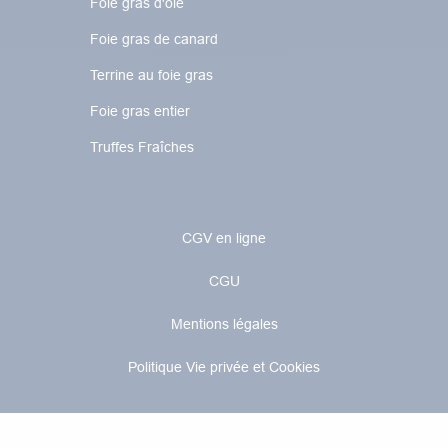
Foie gras d'oie
Foie gras de canard
Terrine au foie gras
Foie gras entier
Truffes Fraîches
CGV en ligne
CGU
Mentions légales
Politique Vie privée et Cookies