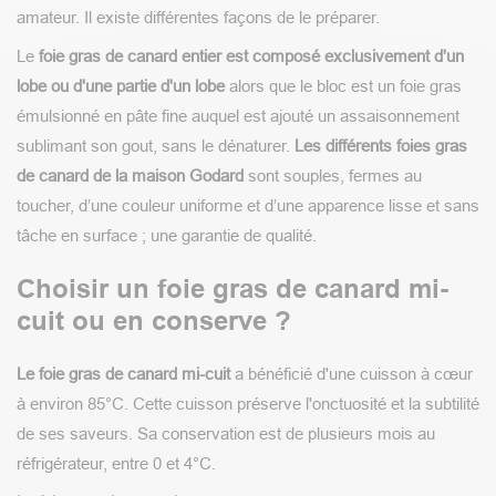
amateur. Il existe différentes façons de le préparer.
Le
foie gras de canard entier est composé exclusivement d'un
lobe ou d'une partie d'un lobe
alors que le bloc est un foie gras
émulsionné en pâte fine auquel est ajouté un assaisonnement
sublimant son gout, sans le dénaturer.
Les différents foies gras
de canard de la maison Godard
sont souples, fermes au
toucher, d’une couleur uniforme et d’une apparence lisse et sans
tâche en surface ; une garantie de qualité.
Choisir un foie gras de canard mi-
cuit ou en conserve ?
Le foie gras de canard mi-cuit
a bénéficié d'une cuisson à cœur
à environ 85°C. Cette cuisson préserve l'onctuosité et la subtilité
de ses saveurs. Sa conservation est de plusieurs mois au
réfrigérateur, entre 0 et 4°C.