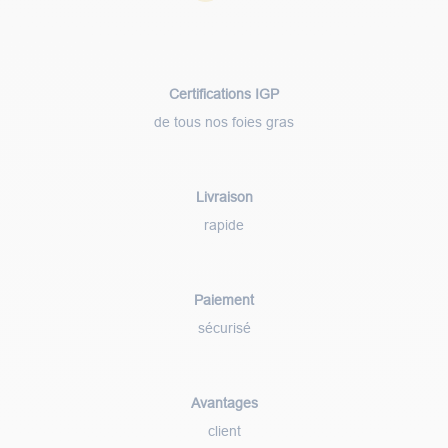
Certifications IGP
de tous nos foies gras
Livraison
rapide
Paiement
sécurisé
Avantages
client