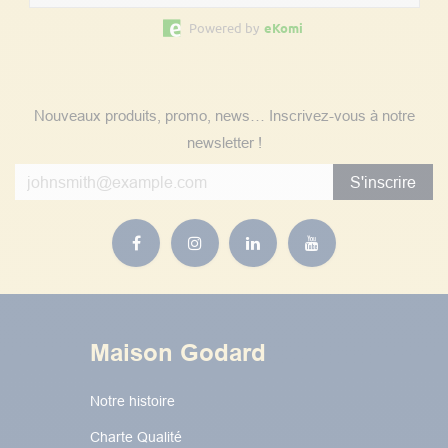
Powered by
eKomi
Suivez nos actualités
Nouveaux produits, promo, news… Inscrivez-vous à notre
newsletter !
S'inscrire
Maison Godard
Notre histoire
Charte Qualité