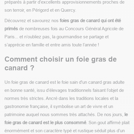
préparés à partir d’excellents approvisionnements proches de
son terroir, en Périgord et en Quercy.
Découvrez et savourez nos
foies gras de canard qui ont été
primés
de nombreuses fois au Concours Général Agricole de
Paris... et n’oubliez pas, la gourmandise se partage et
s’apprécie en famille et entre amis toute l’année !
Comment choisir un foie gras de
canard ?
Un foie gras de canard est le foie sain d'un canard gras adulte
en bonne santé, issu d’élevages traditionnels faisant l’objet de
normes très strictes. Ancré dans les traditions locales et la
gastronomie française, il symbolise un art de vivre et un
patrimoine auquel nous sommes très attachés. De nos jours,
le
foie gras de canard est le plus consommé
. Son gout affirmé plait
énormément et son caractère typé et rustique séduit plus d’un