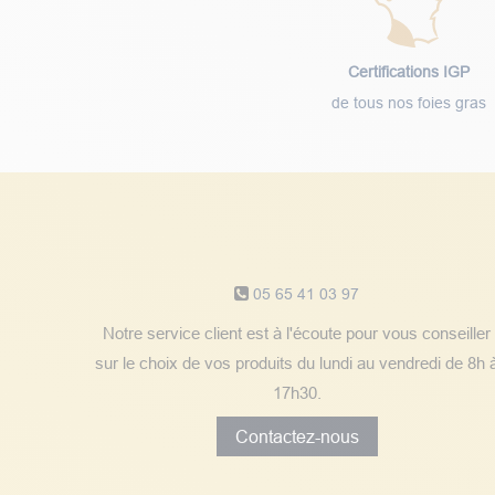
Certifications IGP
de tous nos foies gras
Notre service client
05 65 41 03 97
Notre service client est à l'écoute pour vous conseiller
sur le choix de vos produits du lundi au vendredi de 8h 
17h30.
Contactez-nous