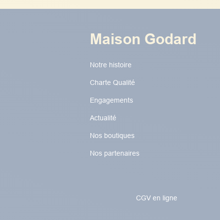
Maison Godard
Notre histoire
Charte Qualité
Engagements
Actualité
Nos boutiques
Nos partenaires
CGV en ligne