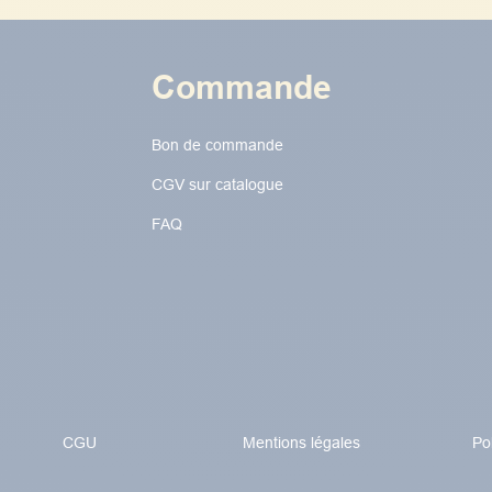
Commande
Bon de commande
CGV sur catalogue
FAQ
CGU
Mentions légales
Po