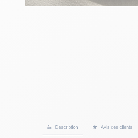
Description
Avis des clients