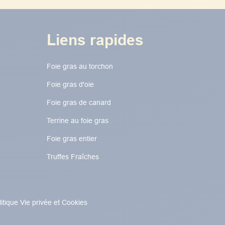
Liens rapides
Foie gras au torchon​​​​
Foie gras d'oie
Foie gras de canard
Terrine au foie gras
Foie gras entier
Truffes Fraîches
litique Vie privée et Cookies