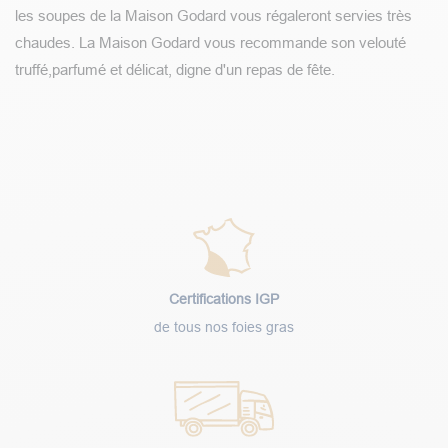
les soupes de la Maison Godard vous régaleront servies très
chaudes. La Maison Godard vous recommande son velouté
truffé,parfumé et délicat, digne d'un repas de fête.
Certifications IGP
de tous nos foies gras