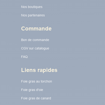
Nos boutiques
Nos partenaires
Commande
Bon de commande
CGV sur catalogue
FAQ
Liens rapides
Foie gras au torchon​​​​
Foie gras d'oie
Foie gras de canard