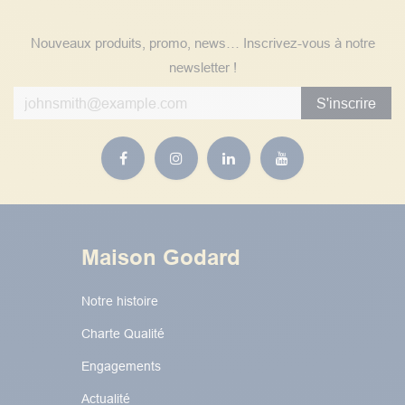
Nouveaux produits, promo, news… Inscrivez-vous à notre
newsletter !
S'inscrire
Maison Godard
Notre histoire
Charte Qualité
Engagements
Actualité