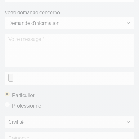
Votre demande concerne
Particulier
Professionnel