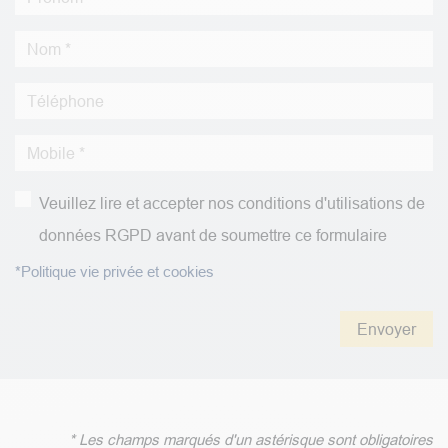
Veuillez lire et accepter nos conditions d'utilisations de
données RGPD avant de soumettre ce formulaire
*Politique vie privée et cookies
Envoyer
* Les champs marqués d'un astérisque sont obligatoires