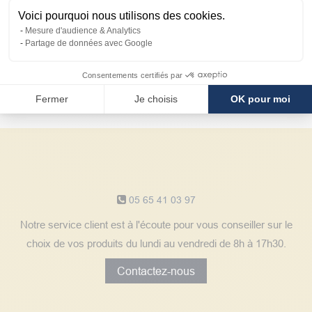
Voici pourquoi nous utilisons des cookies.
Mesure d'audience & Analytics
Partage de données avec Google
Avantages
Consentements certifiés par
client
Fermer
Je choisis
OK pour moi
Notre service client
05 65 41 03 97
Notre service client est à l'écoute pour vous conseiller sur le
choix de vos produits du lundi au vendredi de 8h à 17h30.
Contactez-nous