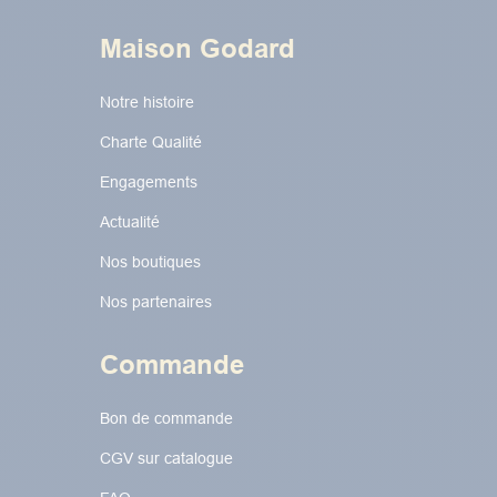
Maison Godard
Notre histoire
Charte Qualité
Engagements
Actualité
Nos boutiques
Nos partenaires
Commande
Bon de commande
CGV sur catalogue