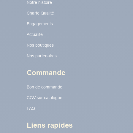
Notre histoire
Charte Qualité
Engagements
Actualité
Nos boutiques
Nos partenaires
Commande
Bon de commande
CGV sur catalogue
FAQ
Liens rapides