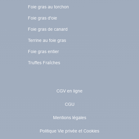
Foie gras au torchon​​​​
Foie gras d'oie
Foie gras de canard
Terrine au foie gras
Foie gras entier
Truffes Fraîches
CGV en ligne
CGU
Mentions légales
Politique Vie privée et Cookies