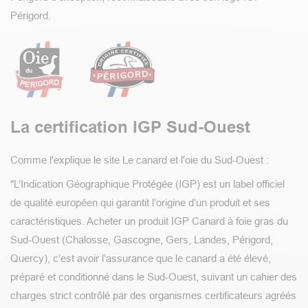
Périgord.
La certification IGP Sud-Ouest
Comme l'explique le site Le canard et l'oie du Sud-Ouest :
"L’Indication Géographique Protégée (IGP) est un label officiel
de qualité européen qui garantit l’origine d’un produit et ses
caractéristiques. Acheter un produit IGP Canard à foie gras du
Sud-Ouest (Chalosse, Gascogne, Gers, Landes, Périgord,
Quercy), c’est avoir l’assurance que le canard a été élevé,
préparé et conditionné dans le Sud-Ouest, suivant un cahier des
charges strict contrôlé par des organismes certificateurs agréés