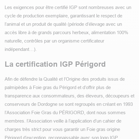
Les exigences pour être certifié IGP sont nombreuses avec un
cycle de production exemplaire, garantissant le respect de
l’animal et un produit de qualité (période d’élevage avec un
accès libre à de grands parcours herbeux, alimentation 100%
naturelle, contrôles par un organisme certificateur
indépendant…).
La certification IGP Périgord
Afin de défendre la Qualité et l’Origine des produits issus de
palmipèdes à Foie gras du Périgord et d’offrir plus de
transparence aux consommateurs, des éleveurs, découpeurs et
conserveurs de Dordogne se sont regroupés en créant en 1993
l’Association Foie Gras du PÉRIGORD, dont nous sommes
membres. l’Association veille à l’application d’un cahier de
charges très strict pour vous garantir un Foie gras origine
Périgord d’exception, reconnaissable avec son logo IGP