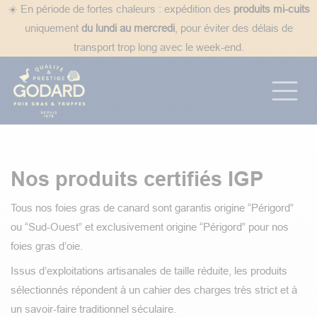
Se rendre au contenu
☀️ En période de fortes chaleurs : expédition des
produits mi-cuits
uniquement
du lundi au mercredi
, pour éviter des délais de
transport trop long avec le week-end.
Nos produits certifiés IGP
Tous nos foies gras de canard sont garantis origine “Périgord”
ou “Sud-Ouest” et exclusivement origine “Périgord” pour nos
foies gras d’oie.
Issus d’exploitations artisanales de taille réduite, les produits
sélectionnés répondent à un cahier des charges très strict et à
un savoir-faire traditionnel séculaire.