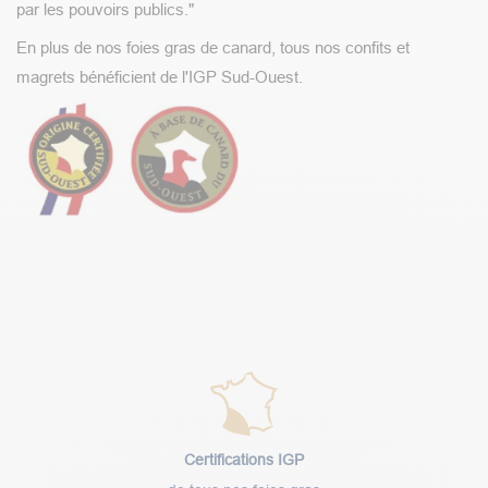
par les pouvoirs publics."
En plus de nos foies gras de canard, tous nos confits et
magrets bénéficient de l'IGP Sud-Ouest.
Certifications IGP