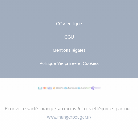
CGV en ligne
CGU
Mentions légales
Politique Vie privée et Cookies
Pour votre santé, mangez au moins 5 fruits et légumes par jour :
www.mangerbouger.fr/