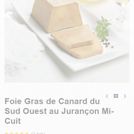
Foie Gras de Canard du
Sud Ouest au Jurançon Mi-
Cuit