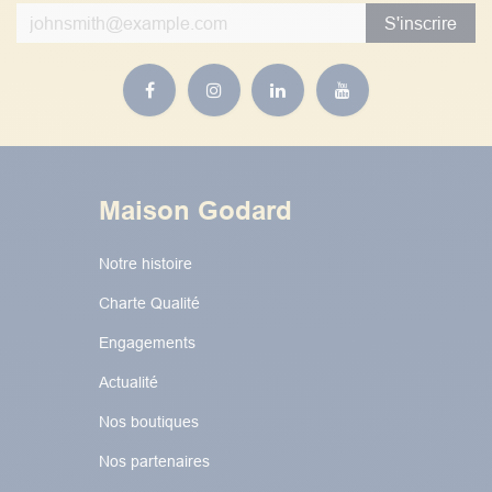
S'inscrire
Maison Godard
Notre histoire
Charte Qualité
Engagements
Actualité
Nos boutiques
Nos partenaires