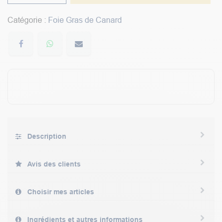
Catégorie :
Foie Gras de Canard
Description
Avis des clients
Choisir mes articles
Ingrédients et autres informations