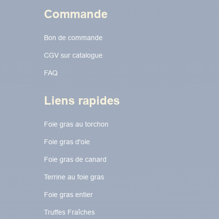
Commande
Bon de commande
CGV sur catalogue
FAQ
Liens rapides
Foie gras au torchon​​​​
Foie gras d'oie
Foie gras de canard
Terrine au foie gras
Foie gras entier
Truffes Fraîches