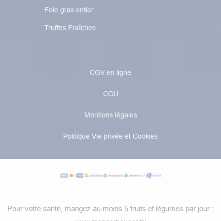
Foie gras entier
Truffes Fraîches
CGV en ligne
CGU
Mentions légales
Politique Vie privée et Cookies
Pour votre santé, mangez au moins 5 fruits et légumes par jour :