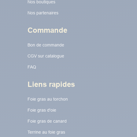
Nos boutiques
Nos partenaires
Commande
Bon de commande
CGV sur catalogue
FAQ
Liens rapides
Foie gras au torchon​​​​
Foie gras d'oie
Foie gras de canard
Terrine au foie gras