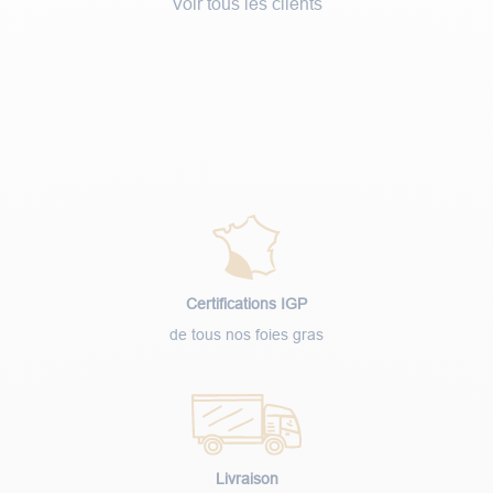
Voir tous les clients
Certifications IGP
de tous nos foies gras
Livraison