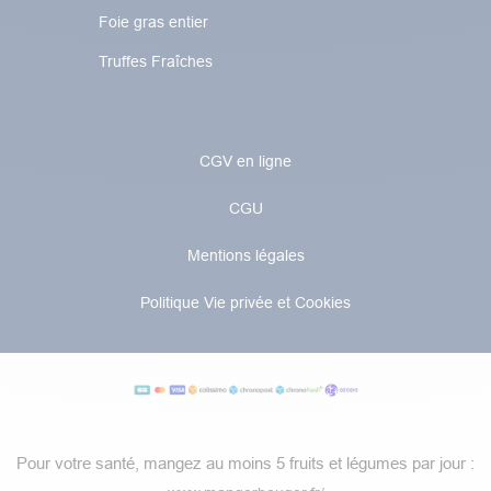
Foie gras entier
Truffes Fraîches
CGV en ligne
CGU
Mentions légales
Politique Vie privée et Cookies
Pour votre santé, mangez au moins 5 fruits et légumes par jour :