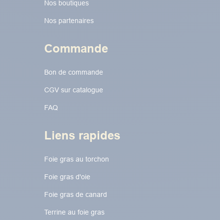
Nos boutiques
Nos partenaires
Commande
Bon de commande
CGV sur catalogue
FAQ
Liens rapides
Foie gras au torchon​​​​
Foie gras d'oie
Foie gras de canard
Terrine au foie gras