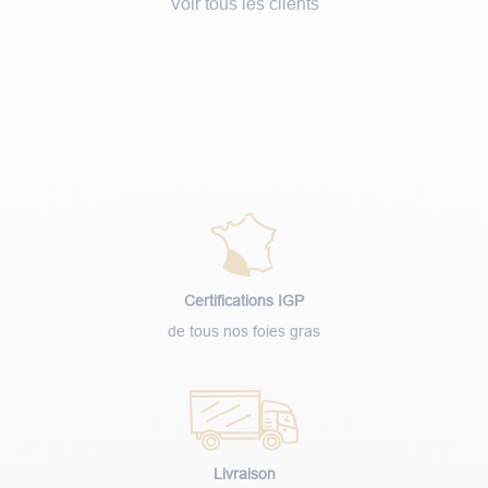
Voir tous les clients
Certifications IGP
de tous nos foies gras
Livraison