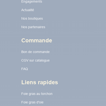
Engagements
Actualité
Nos boutiques
Nos partenaires
Commande
Bon de commande
CGV sur catalogue
FAQ
Liens rapides
Foie gras au torchon​​​​
Foie gras d'oie