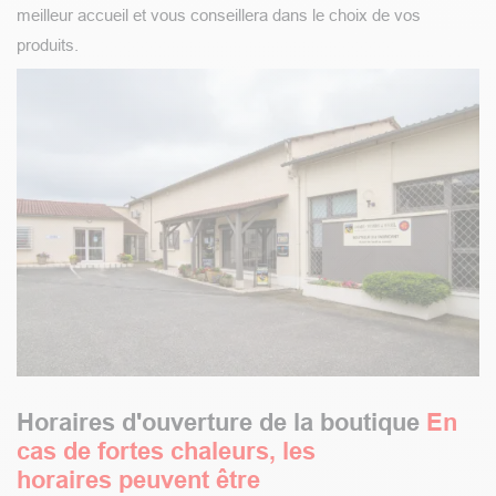
meilleur accueil et vous conseillera dans le choix de vos
produits.
Horaires d'ouverture de la boutique
En
cas de fortes chaleurs, les
horaires peuvent être