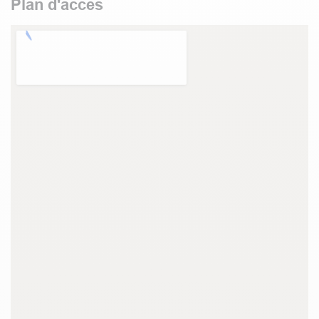
Plan d'accès