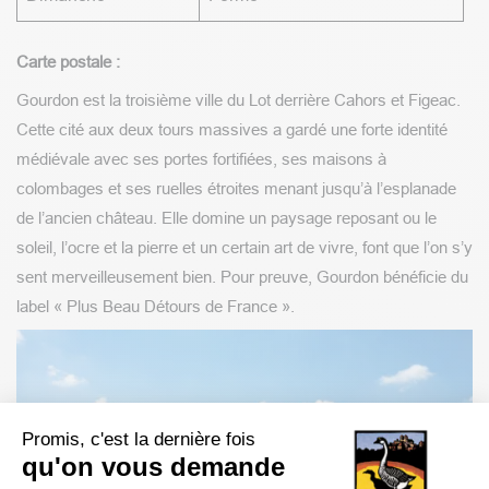
Carte postale :
Gourdon est la troisième ville du Lot derrière Cahors et Figeac.
Cette cité aux deux tours massives a gardé une forte identité
médiévale avec ses portes fortifiées, ses maisons à
colombages et ses ruelles étroites menant jusqu’à l’esplanade
de l’ancien château. Elle domine un paysage reposant ou le
soleil, l’ocre et la pierre et un certain art de vivre, font que l’on s’y
sent merveilleusement bien. Pour preuve, Gourdon bénéficie du
label « Plus Beau Détours de France ».
Promis, c'est la dernière fois
qu'on vous demande