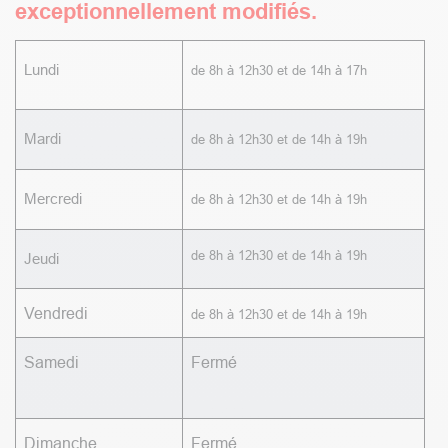
exceptionnellement modifiés.
Lundi
de 8h à 12h30 et de 14h à 17h
Mardi
de 8h à 12h30 et de 14h à 19h
Mercredi
de 8h à 12h30 et de 14h à 19h
de 8h à 12h30 et de 14h à 19h
Jeudi
Vendredi
de 8h à 12h30 et de 14h à 19h
Samedi
Fermé
Dimanche
Fermé