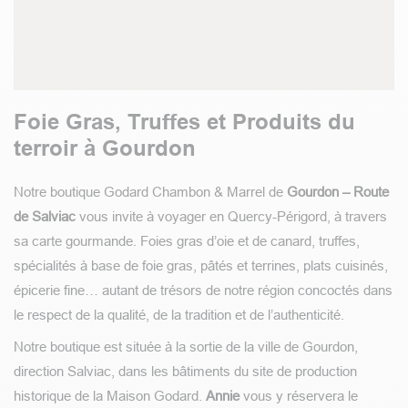
Foie Gras, Truffes et Produits du
terroir à Gourdon
Notre boutique Godard Chambon & Marrel de
Gourdon – Route
de Salviac
vous invite à voyager en Quercy-Périgord, à travers
sa carte gourmande. Foies gras d’oie et de canard, truffes,
spécialités à base de foie gras, pâtés et terrines, plats cuisinés,
épicerie fine… autant de trésors de notre région concoctés dans
le respect de la qualité, de la tradition et de l’authenticité.
Notre boutique est située à la sortie de la ville de Gourdon,
direction Salviac, dans les bâtiments du site de production
historique de la Maison Godard.
Annie
vous y réservera le