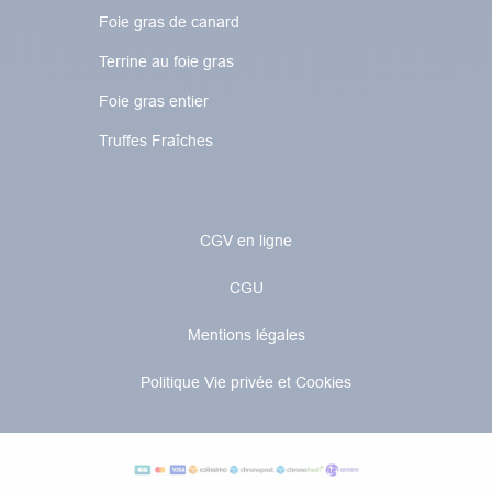
Foie gras de canard
Terrine au foie gras
Foie gras entier
Truffes Fraîches
CGV en ligne
CGU
Mentions légales
Politique Vie privée et Cookies