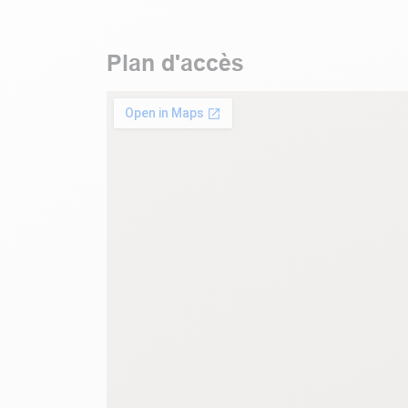
Plan d'accès