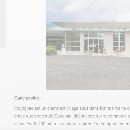
Carte postale :
Payrignac est un charmant village situé dans l’unité urbaine 
grâce aux grottes de Cougnac, découverte sur la commune e
distantes de 200 mètres environ : la première comporte de mu