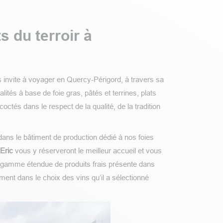
s du terroir à
 invite à voyager en Quercy-Périgord, à travers sa
lités à base de foie gras, pâtés et terrines, plats
octés dans le respect de la qualité, de la tradition
dans le bâtiment de production dédié à nos foies
 Eric
vous y réserveront le meilleur accueil et vous
e gamme étendue de produits frais présente dans
ment dans le choix des vins qu’il a sélectionné