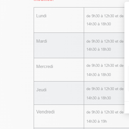
Lundi
de 9h30 à 12h30 et de
14h30 à 18h30
Mardi
de 9h30 à 12h30 et de
14h30 à 18h30
de 9h30 à 12h30 et de
Mercredi
14h30 à 18h30
de 9h30 à 12h30 et de
Jeudi
14h30 à 18h30
Vendredi
de 9h30 à 12h30 et de
14h30 à 19h