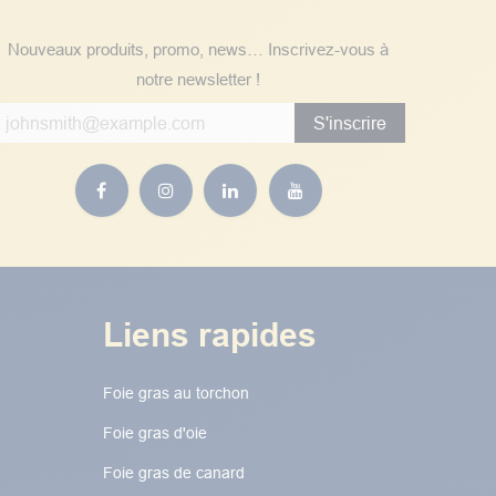
Nouveaux produits, promo, news… Inscrivez-vous à
notre newsletter !
S'inscrire
Liens rapides
Foie gras au torchon​​​​
Foie gras d'oie
Foie gras de canard