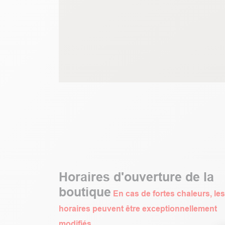
Horaires d'ouverture de la
boutique
En cas de fortes chaleurs, les
horaires peuvent être exceptionnellement
modifiés.