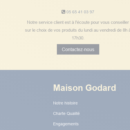
05 65 41 03 97
Notre service client est à l'écoute pour vous conseiller
sur le choix de vos produits du lundi au vendredi de 8h 
17h30.
Contactez-nous
Maison Godard
Notre histoire
Charte Qualité
Engagements