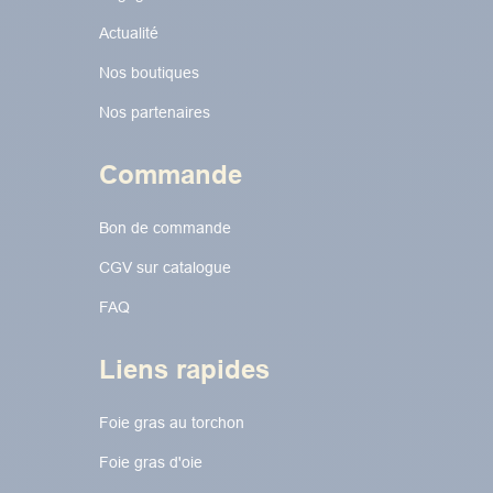
Actualité
Nos boutiques
Nos partenaires
Commande
Bon de commande
CGV sur catalogue
FAQ
Liens rapides
Foie gras au torchon​​​​
Foie gras d'oie