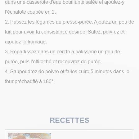
dans une casserole d'eau bouillante salée et ajoutez-y
l'échalote coupée en 2.
2. Passez les légumes au presse-purée. Ajoutez un peu de
lait pour avoir la consistance désirée. Salez, poivrez et
ajoutez le fromage.
3. Répartissez dans un cercle à pâtisserie un peu de
purée, puis l'effiloché et recouvrez de purée.
4. Saupoudrez de poivre et faites cuire 5 minutes dans le
four préchauffé à 180°.
RECETTES