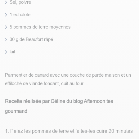
Sel, poivre
1 échalote
5 pommes de terre moyennes
30 g de Beaufort râpé
lait
Parmentier de canard avec une couche de purée maison et un
effiloché de viande fondant, cuit au four.
Recette réalisée par Céline du blog Afternoon tea
gourmand
1. Pelez les pommes de terre et faites-les cuire 20 minutes