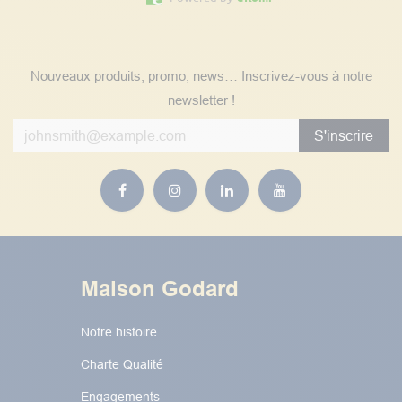
Suivez nos actualités
Nouveaux produits, promo, news… Inscrivez-vous à notre
newsletter !
S'inscrire
Maison Godard
Notre histoire
Charte Qualité
Engagements