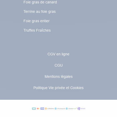
Foie gras de canard
Terrine au foie gras
Foie gras entier
Truffes Fraîches
CGV en ligne
CGU
Mentions légales
Politique Vie privée et Cookies