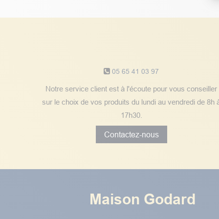
Notre service client
05 65 41 03 97
Notre service client est à l'écoute pour vous conseiller
sur le choix de vos produits du lundi au vendredi de 8h 
17h30.
Contactez-nous
Maison Godard