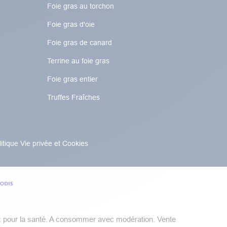
Foie gras au torchon​​​​
Foie gras d'oie
Foie gras de canard
Terrine au foie gras
Foie gras entier
Truffes Fraîches
litique Vie privée et Cookies
x pour la santé. A consommer avec modération.​​ Vente