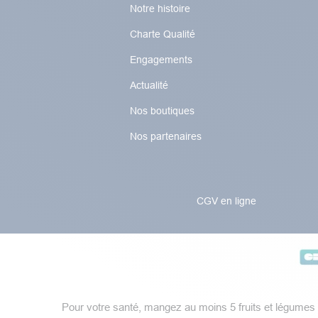
Notre histoire
Charte Qualité
Engagements
Actualité
Nos boutiques
Nos partenaires
CGV en ligne
Pour votre santé, mangez au moins 5 fruits et légumes 