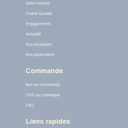
Notre histoire
Charte Qualité
Engagements
Actualité
Nos boutiques
Nos partenaires
Commande
Bon de commande
CGV sur catalogue
FAQ
Liens rapides