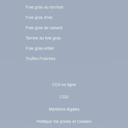
Foie gras au torchon​​​​
Foie gras d'oie
Foie gras de canard
Terrine au foie gras
Foie gras entier
Truffes Fraîches
CGV en ligne
CGU
Mentions légales
Politique Vie privée et Cookies