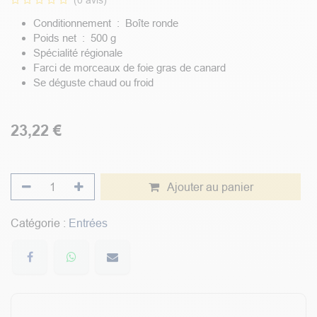
(0 avis)
Conditionnement : Boîte ronde
Poids net : 500 g
Spécialité régionale
Farci de morceaux de foie gras de canard
Se déguste chaud ou froid
23,22
€
Ajouter au panier
Catégorie :
Entrées