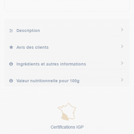
Description
Avis des clients
Ingrédients et autres informations
Valeur nutritionnelle pour 100g
Certifications IGP