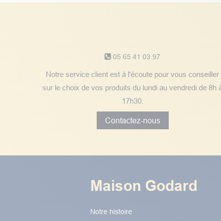
Notre service client
05 65 41 03 97
Notre service client est à l'écoute pour vous conseiller
sur le choix de vos produits du lundi au vendredi de 8h 
17h30.
Contactez-nous
Maison Godard
Notre histoire