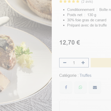
(2 avis)
Conditionnement : Boîte r
Poids net : 130 g
30% foie gras de canard
Préparé avec de la truffe
12,70
€
Catégorie :
Truffes