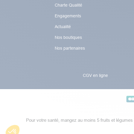
Charte Qualité
Engagements
Actualité
Nos boutiques
Nos partenaires
CGV en ligne
Pour votre santé, mangez au moins 5 fruits et légumes 