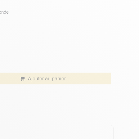
onde
Ajouter au panier