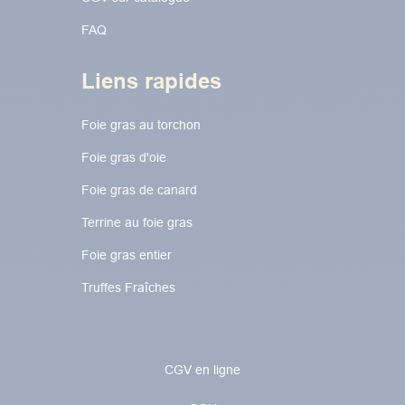
FAQ
Liens rapides
Foie gras au torchon​​​​
Foie gras d'oie
Foie gras de canard
Terrine au foie gras
Foie gras entier
Truffes Fraîches
CGV en ligne