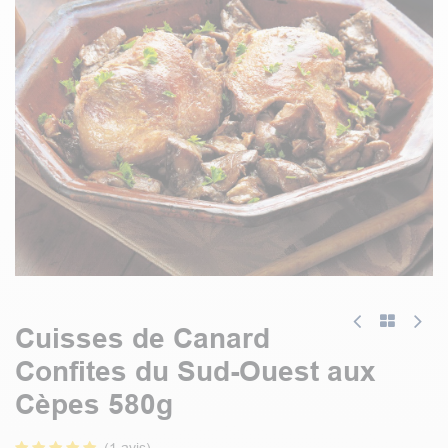
Cuisses de Canard
Confites du Sud-Ouest aux
Cèpes 580g