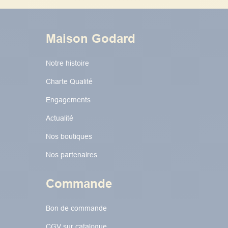
Maison Godard
Notre histoire
Charte Qualité
Engagements
Actualité
Nos boutiques
Nos partenaires
Commande
Bon de commande
CGV sur catalogue