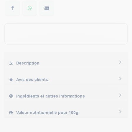
Description
Avis des clients
Ingrédients et autres informations
Valeur nutritionnelle pour 100g