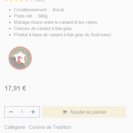
(1 avis)
Conditionnement : Bocal
Poids net : 580g
Mariage réussi entre le canard et les cèpes
Cuisses de canard à foie gras
Produit à base de canard à foie gras du Sud-ouest
17,91
€
Ajouter au panier
Catégorie :
Cuisine de Tradition