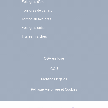
Foie gras d'oie
Foie gras de canard
Terrine au foie gras
Foie gras entier
Truffes Fraîches
CGV en ligne
CGU
Mentions légales
Politique Vie privée et Cookies