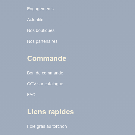
Engagements
Actualité
Nos boutiques
Nos partenaires
Commande
Bon de commande
CGV sur catalogue
FAQ
Liens rapides
Foie gras au torchon​​​​