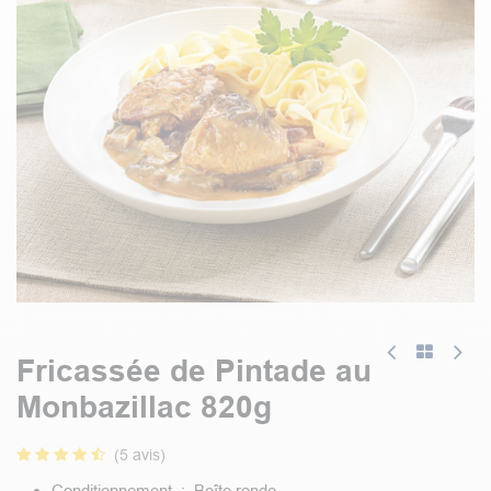
Fricassée de Pintade au
Monbazillac 820g
(5 avis)
Conditionnement : Boîte ronde