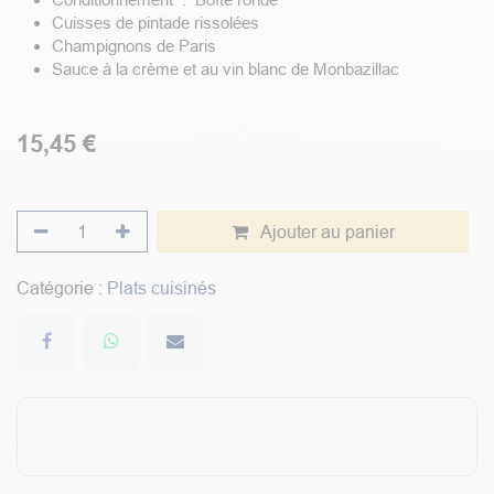
Cuisses de pintade rissolées
Champignons de Paris
Sauce à la crème et au vin blanc de Monbazillac
15,45
€
Ajouter au panier
Catégorie :
Plats cuisinés