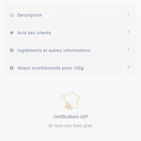
Description
Avis des clients
Ingrédients et autres informations
Valeur nutritionnelle pour 100g
Certifications IGP
de tous nos foies gras