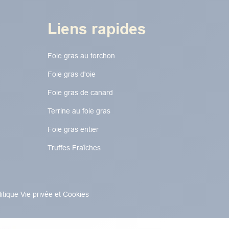
Liens rapides
Foie gras au torchon​​​​
Foie gras d'oie
Foie gras de canard
Terrine au foie gras
Foie gras entier
Truffes Fraîches
litique Vie privée et Cookies