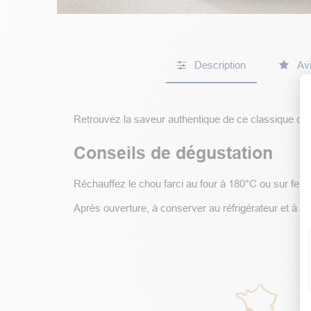
Description
Avi
Retrouvez la saveur authentique de ce classique de l
Conseils de dégustation
Réchauffez le chou farci au four à 180°C ou sur fe
Après ouverture, à conserver au réfrigérateur et à