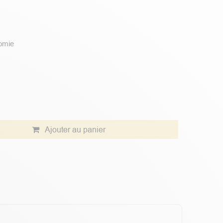
nomie
Ajouter au panier