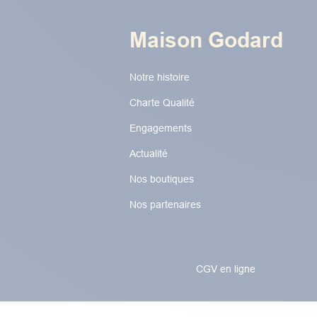
Maison Godard
Notre histoire
Charte Qualité
Engagements
Actualité
Nos boutiques
Nos partenaires
CGV en ligne