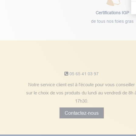
Certifications IGP
de tous nos foies gras
Notre service client
05 65 41 03 97
Notre service client est à l'écoute pour vous conseiller
sur le choix de vos produits du lundi au vendredi de 8h 
17h30.
Contactez-nous