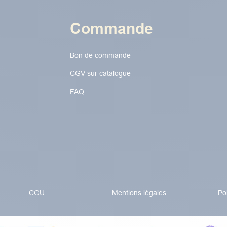
Commande
Bon de commande
CGV sur catalogue
FAQ
CGU
Mentions légales
Po