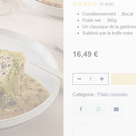
(0 avis)
Conditionnement : Bocal
Poids net : 360g
Un classique de la gastro
Sublimé par la truffe noire
16,49
€
Catégorie :
Plats cuisinés