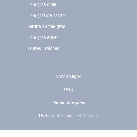
Foie gras d'oie
Foie gras de canard
Terrine au foie gras
Foie gras entier
Truffes Fraîches
CGV en ligne
CGU
Mentions légales
Politique Vie privée et Cookies