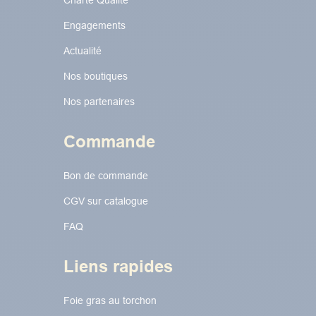
Charte Qualité
Engagements
Actualité
Nos boutiques
Nos partenaires
Commande
Bon de commande
CGV sur catalogue
FAQ
Liens rapides
Foie gras au torchon​​​​