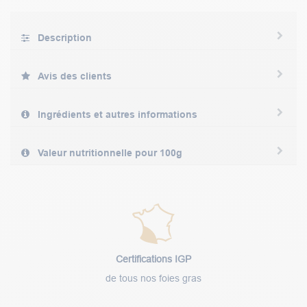
Description
Avis des clients
Ingrédients et autres informations
Valeur nutritionnelle pour 100g
Certifications IGP
de tous nos foies gras