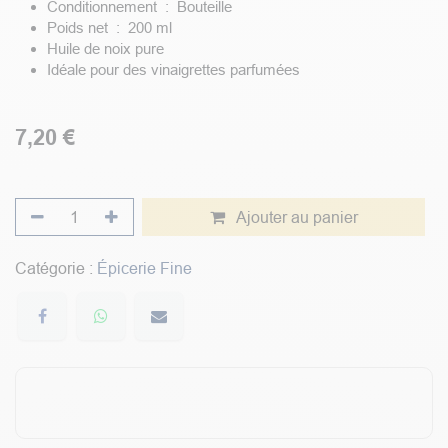
Conditionnement : Bouteille
Poids net : 200 ml
Huile de noix pure
Idéale pour des vinaigrettes parfumées
7,20
€
Ajouter au panier
Catégorie :
Épicerie Fine