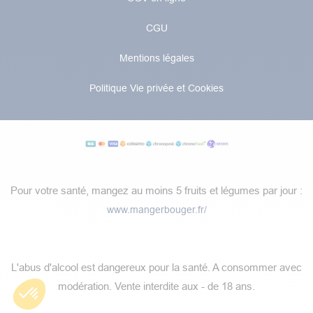
CGU
Mentions légales
Politique Vie privée et Cookies
Pour votre santé, mangez au moins 5 fruits et légumes par jour :
www.mangerbouger.fr/
​L'abus d'alcool est dangereux pour la santé. A consommer avec
modération.​​ Vente interdite aux - de 18 ans.​​