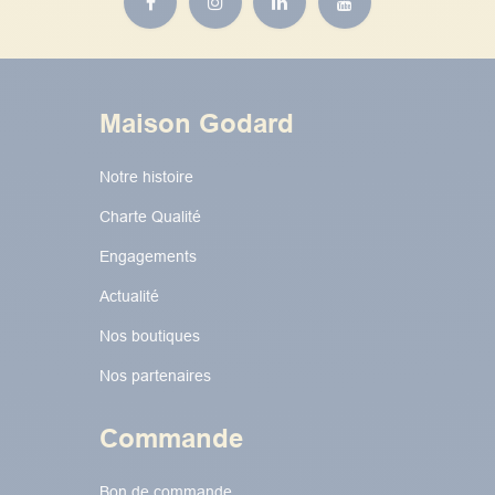
Maison Godard
Notre histoire
Charte Qualité
Engagements
Actualité
Nos boutiques
Nos partenaires
Commande
Bon de commande