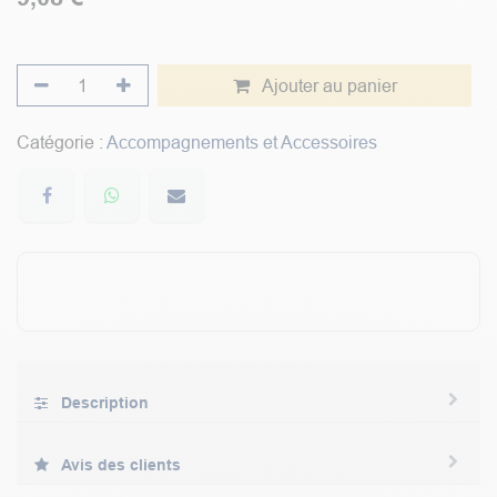
Ajouter au panier
Catégorie :
Accompagnements et Accessoires
Description
Avis des clients