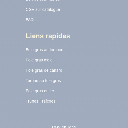
CGV sur catalogue
FAQ
Liens rapides
Foie gras au torchon​​​​
Foie gras d'oie
Foie gras de canard
Terrine au foie gras
Foie gras entier
Truffes Fraîches
CGV en ligne