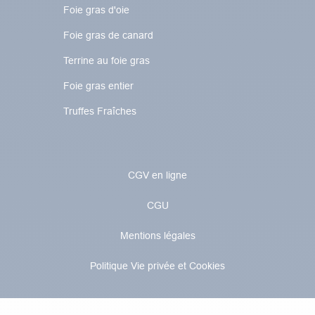
Foie gras d'oie
Foie gras de canard
Terrine au foie gras
Foie gras entier
Truffes Fraîches
CGV en ligne
CGU
Mentions légales
Politique Vie privée et Cookies