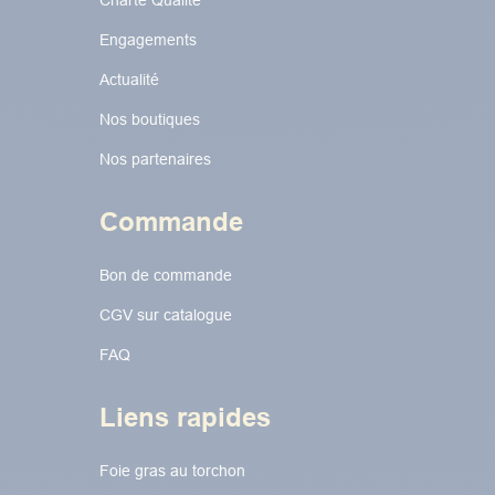
Charte Qualité
Engagements
Actualité
Nos boutiques
Nos partenaires
Commande
Bon de commande
CGV sur catalogue
FAQ
Liens rapides
Foie gras au torchon​​​​