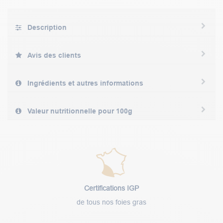
Description
Avis des clients
Ingrédients et autres informations
Valeur nutritionnelle pour 100g
Certifications IGP
de tous nos foies gras