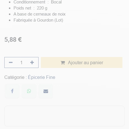
Conditionnement : Bocal
Poids net : 220 g
A base de cerneaux de noix
Fabriquée à Gourdon (Lot)
5,88
€
Ajouter au panier
Catégorie :
Épicerie Fine