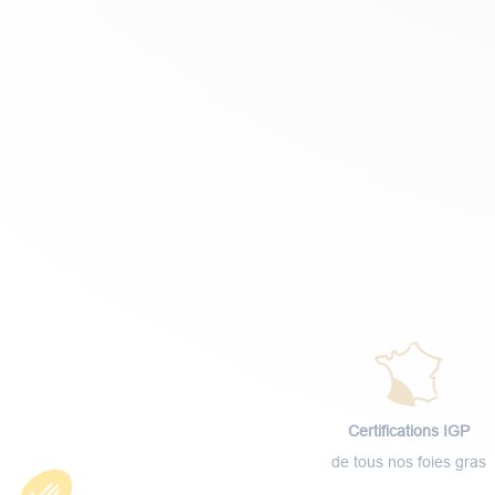
Certifications IGP
de tous nos foies gras