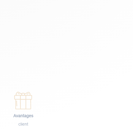
Avantages
client