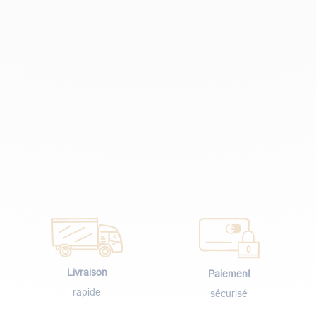
Livraison
Paiement
rapide
sécurisé