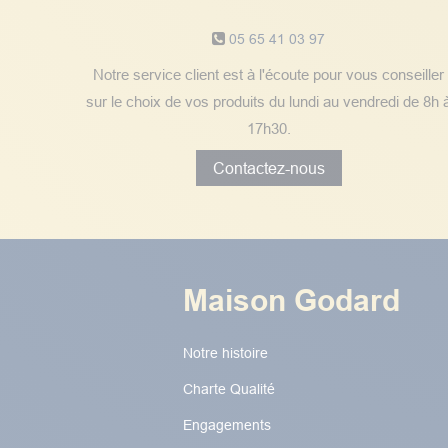
05 65 41 03 97
Notre service client est à l'écoute pour vous conseiller
sur le choix de vos produits du lundi au vendredi de 8h 
17h30.
Contactez-nous
Maison Godard
Notre histoire
Charte Qualité
Engagements