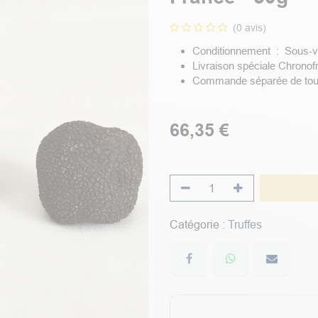
(0 avis)
Conditionnement : Sous-v
Livraison spéciale Chronof
Commande séparée de tout 
66,35
€
Catégorie :
Truffes