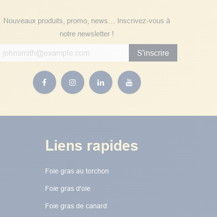
Nouveaux produits, promo, news… Inscrivez-vous à
notre newsletter !
S'inscrire
Liens rapides
Foie gras au torchon​​​​
Foie gras d'oie
Foie gras de canard