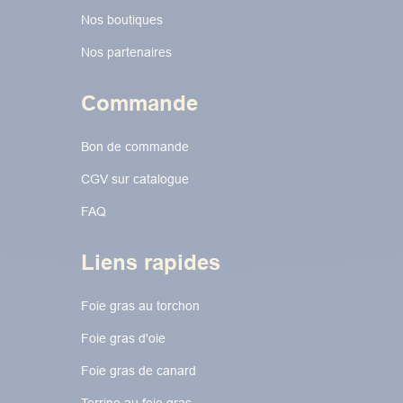
Nos boutiques
Nos partenaires
Commande
Bon de commande
CGV sur catalogue
FAQ
Liens rapides
Foie gras au torchon​​​​
Foie gras d'oie
Foie gras de canard