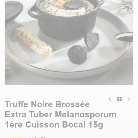
Truffe Noire Brossée
Extra Tuber Melanosporum
1ère Cuisson Bocal 15g