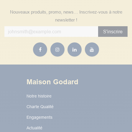
Nouveaux produits, promo, news… Inscrivez-vous à notre
newsletter !
S'inscrire
Maison Godard
Notre histoire
Charte Qualité
Engagements
Actualité