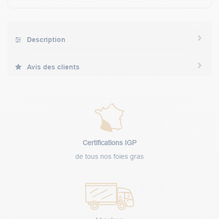
Description
Avis des clients
Certifications IGP
de tous nos foies gras