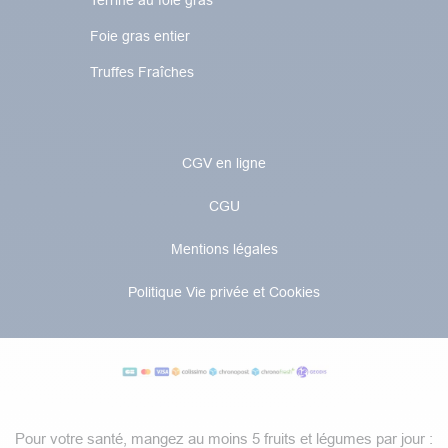
Terrine au foie gras
Foie gras entier
Truffes Fraîches
CGV en ligne
CGU
Mentions légales
Politique Vie privée et Cookies
Pour votre santé, mangez au moins 5 fruits et légumes par jour :