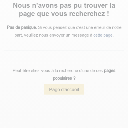
Erreur 404
Nous n'avons pas pu trouver la
page que vous recherchez !
Pas de panique.
Si vous pensez que c'est une erreur de notre
part, veuillez nous envoyer un message à
.
cette page
Peut-être étiez-vous à la recherche d'une de ces
pages
populaires ?
Page d'accueil