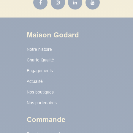
Maison Godard
Notre histoire
Charte Qualité
Engagements
Actualité
Nos boutiques
Nos partenaires
Commande