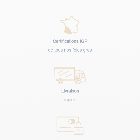
Certifications IGP
de tous nos foies gras
Livraison
rapide