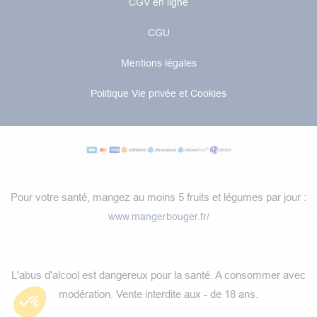
CGV en ligne
CGU
Mentions légales
Politique Vie privée et Cookies
Pour votre santé, mangez au moins 5 fruits et légumes par jour :
www.mangerbouger.fr/
​L'abus d'alcool est dangereux pour la santé. A consommer avec
modération.​​ Vente interdite aux - de 18 ans.​​