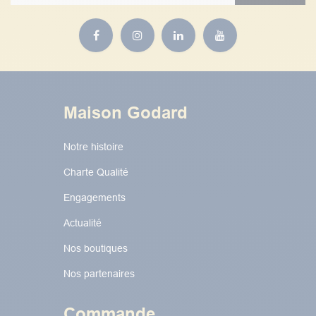
Maison Godard
Notre histoire
Charte Qualité
Engagements
Actualité
Nos boutiques
Nos partenaires
Commande