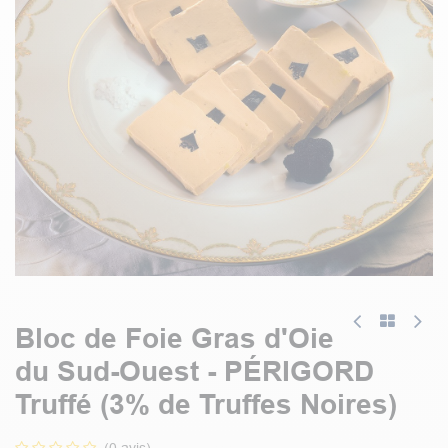
Bloc de Foie Gras d'Oie
du Sud-Ouest - PÉRIGORD
Truffé (3% de Truffes Noires)