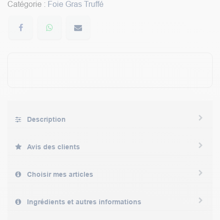
Catégorie :
Foie Gras Truffé
Description
Avis des clients
Choisir mes articles
Ingrédients et autres informations