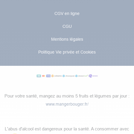
CGV en ligne
CGU
Mentions légales
Politique Vie privée et Cookies
Pour votre santé, mangez au moins 5 fruits et légumes par jour :
www.mangerbouger.fr/
​L'abus d'alcool est dangereux pour la santé. A consommer avec