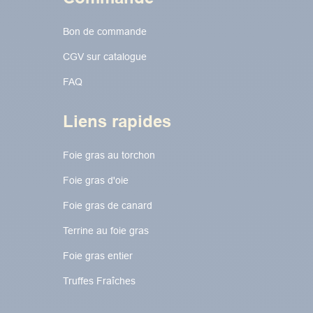
Bon de commande
CGV sur catalogue
FAQ
Liens rapides
Foie gras au torchon​​​​
Foie gras d'oie
Foie gras de canard
Terrine au foie gras
Foie gras entier
Truffes Fraîches