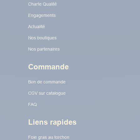
Charte Qualité
Engagements
Actualité
Nos boutiques
Nos partenaires
Commande
Bon de commande
CGV sur catalogue
FAQ
Liens rapides
Foie gras au torchon​​​​