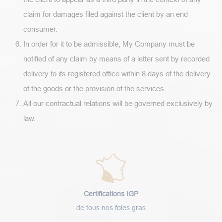
claim for damages filed against the client by an end
consumer.
In order for it to be admissible, My Company must be
notified of any claim by means of a letter sent by recorded
delivery to its registered office within 8 days of the delivery
of the goods or the provision of the services.
All our contractual relations will be governed exclusively by
law.
Certifications IGP
de tous nos foies gras