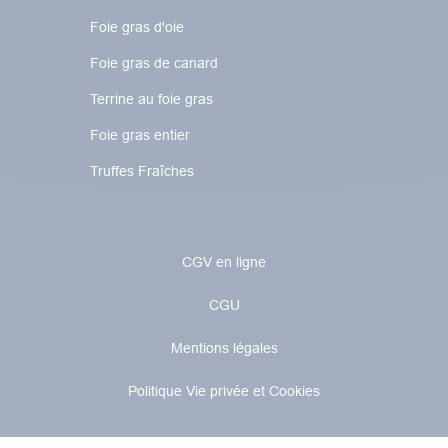
Foie gras d'oie
Foie gras de canard
Terrine au foie gras
Foie gras entier
Truffes Fraîches
CGV en ligne
CGU
Mentions légales
Politique Vie privée et Cookies