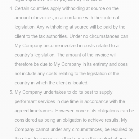
Certain countries apply withholding at source on the
amount of invoices, in accordance with their internal
legislation. Any withholding at source will be paid by the
client to the tax authorities. Under no circumstances can
My Company become involved in costs related to a
country's legislation. The amount of the invoice will
therefore be due to My Company in its entirety and does
not include any costs relating to the legislation of the
country in which the client is located.
My Company undertakes to do its best to supply
performant services in due time in accordance with the
agreed timeframes. However, none of its obligations can be
considered as being an obligation to achieve results. My
Company cannot under any circumstances, be required by
the client to appear as a third party in the context of any