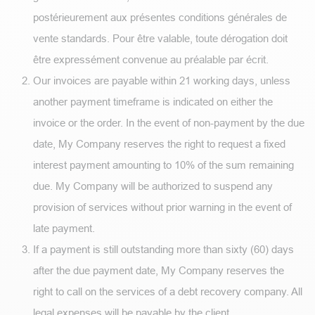
postérieurement aux présentes conditions générales de
vente standards. Pour être valable, toute dérogation doit
être expressément convenue au préalable par écrit.
Our invoices are payable within 21 working days, unless
another payment timeframe is indicated on either the
invoice or the order. In the event of non-payment by the due
date, My Company reserves the right to request a fixed
interest payment amounting to 10% of the sum remaining
due. My Company will be authorized to suspend any
provision of services without prior warning in the event of
late payment.
If a payment is still outstanding more than sixty (60) days
after the due payment date, My Company reserves the
right to call on the services of a debt recovery company. All
legal expenses will be payable by the client.