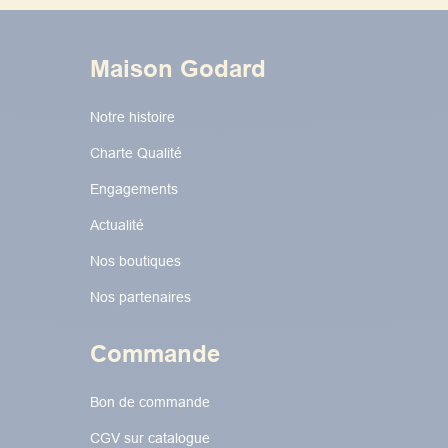
Maison Godard
Notre histoire
Charte Qualité
Engagements
Actualité
Nos boutiques
Nos partenaires
Commande
Bon de commande
CGV sur catalogue