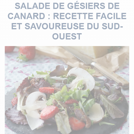
SALADE DE GÉSIERS DE
CANARD : RECETTE FACILE
ET SAVOUREUSE DU SUD-
OUEST