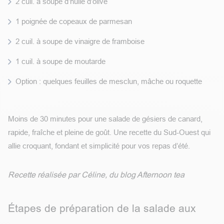
2 cuil. à soupe d’huile d’olive
1 poignée de copeaux de parmesan
2 cuil. à soupe de vinaigre de framboise
1 cuil. à soupe de moutarde
Option : quelques feuilles de mesclun, mâche ou roquette
Moins de 30 minutes pour une salade de gésiers de canard,
rapide, fraîche et pleine de goût. Une recette du Sud-Ouest qui
allie croquant, fondant et simplicité pour vos repas d’été.
Recette réalisée par Céline, du blog Afternoon tea
Étapes de préparation de la salade aux