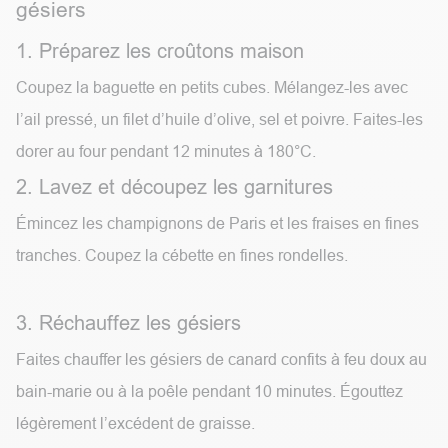
gésiers
1. Préparez les croûtons maison
Coupez la baguette en petits cubes. Mélangez-les avec
l’ail pressé, un filet d’huile d’olive, sel et poivre. Faites-les
dorer au four pendant 12 minutes à 180°C.
2. Lavez et découpez les garnitures
Émincez les champignons de Paris et les fraises en fines
tranches. Coupez la cébette en fines rondelles.
3. Réchauffez les gésiers
Faites chauffer les gésiers de canard confits à feu doux au
bain-marie ou à la poêle pendant 10 minutes. Égouttez
légèrement l’excédent de graisse.