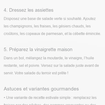
4. Dressez les assiettes
Disposez une base de salade verte si souhaité. Ajoutez
les champignons, les fraises, les gésiers chauds, les
croûtons, les copeaux de parmesan, et la cébette émincée.
5. Préparez la vinaigrette maison
Dans un bol, mélangez la moutarde, le vinaigre, l’huile
restante, sel et poivre. Versez sur la salade juste avant de
servir. Votre salade du terroir est prête !
Astuces et variantes gourmandes
• Une variante de recette estivale simple : remplacez les