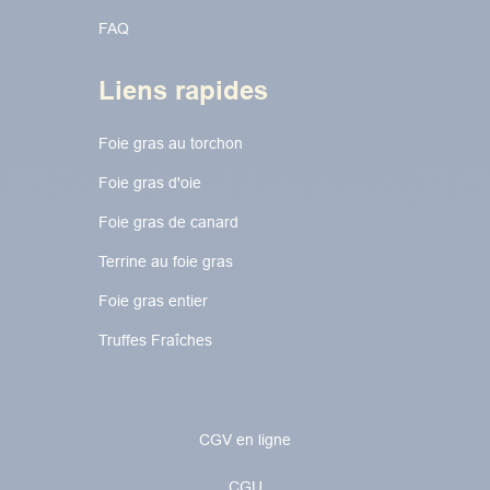
FAQ
Liens rapides
Foie gras au torchon​​​​
Foie gras d'oie
Foie gras de canard
Terrine au foie gras
Foie gras entier
Truffes Fraîches
CGV en ligne
CGU