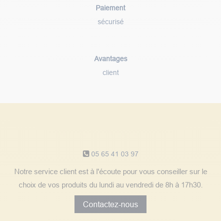
Paiement
sécurisé
Avantages
client
Notre service client
05 65 41 03 97
Notre service client est à l'écoute pour vous conseiller sur le
choix de vos produits du lundi au vendredi de 8h à 17h30.
Contactez-nous