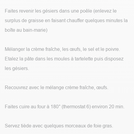
Faites revenir les gésiers dans une poêle (enlevez le
surplus de graisse en faisant chauffer quelques minutes la
boîte au bain-marie)
Mélanger la crème fraîche, les œufs, le sel et le poivre.
Etalez la pâte dans les moules à tartelette puis disposez
les gésiers.
Recouvrez avec le mélange crème fraîche, œufs.
Faites cuire au four à 180° (thermostat 6) environ 20 min.
Servez tiède avec quelques morceaux de foie gras.