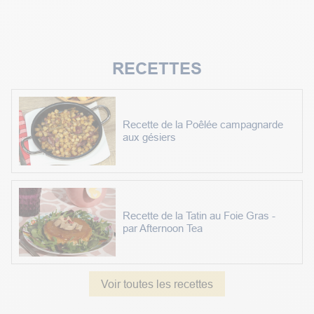
RECETTES
Recette de la Poêlée campagnarde
aux gésiers
Recette de la Tatin au Foie Gras -
par Afternoon Tea
Voir toutes les recettes