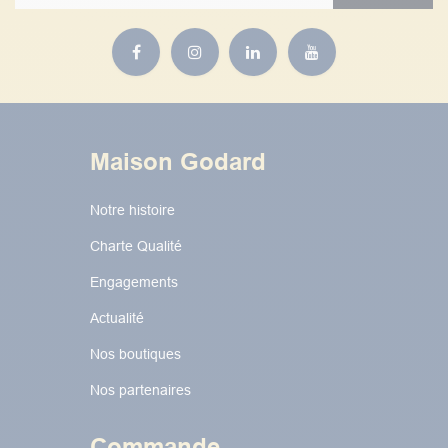
Maison Godard
Notre histoire
Charte Qualité
Engagements
Actualité
Nos boutiques
Nos partenaires
Commande