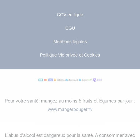
CGV en ligne
CGU
Mentions légales
Politique Vie privée et Cookies
Pour votre santé, mangez au moins 5 fruits et légumes par jour :
www.mangerbouger.fr/
​L'abus d'alcool est dangereux pour la santé. A consommer avec