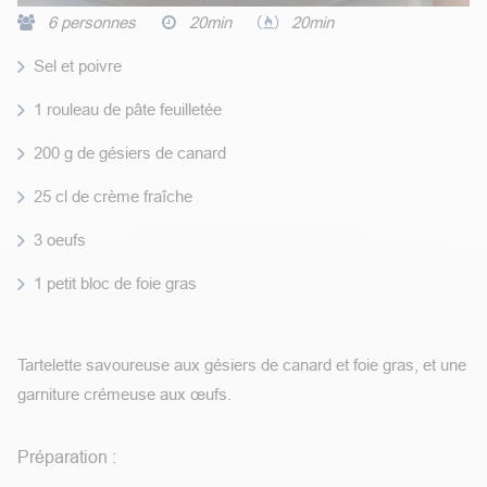
6 personnes
20min
20min
Sel et poivre
1 rouleau de pâte feuilletée
200 g de gésiers de canard
25 cl de crème fraîche
3 oeufs
1 petit bloc de foie gras
Tartelette savoureuse aux gésiers de canard et foie gras, et une
garniture crémeuse aux œufs.
Préparation :