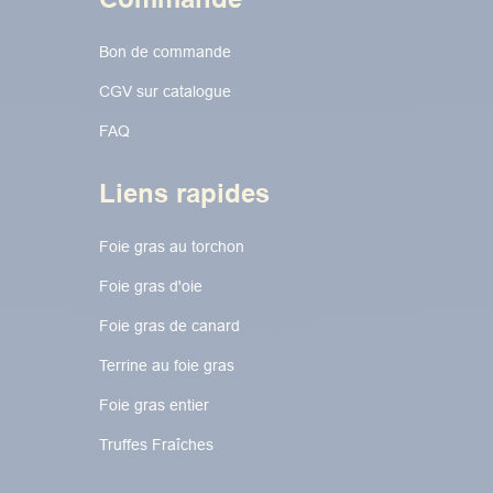
Bon de commande
CGV sur catalogue
FAQ
Liens rapides
Foie gras au torchon​​​​
Foie gras d'oie
Foie gras de canard
Terrine au foie gras
Foie gras entier
Truffes Fraîches