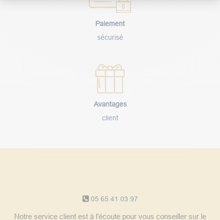
Paiement
sécurisé
Avantages
client
Notre service client
05 65 41 03 97
Notre service client est à l'écoute pour vous conseiller sur le