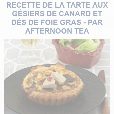
RECETTE DE LA TARTE AUX
GÉSIERS DE CANARD ET
DÉS DE FOIE GRAS - PAR
AFTERNOON TEA