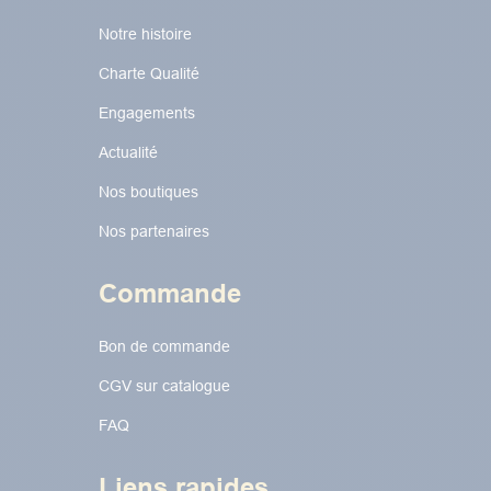
Notre histoire
Charte Qualité
Engagements
Actualité
Nos boutiques
Nos partenaires
Commande
Bon de commande
CGV sur catalogue
FAQ
Liens rapides