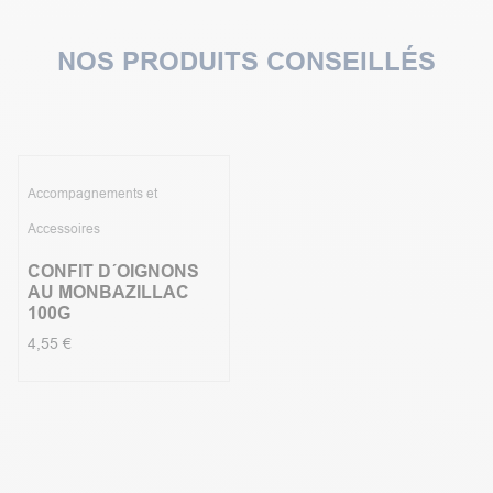
NOS PRODUITS CONSEILLÉS
Accompagnements et
Accessoires
CONFIT D´OIGNONS
AU MONBAZILLAC
100G
4,55
€