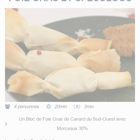
4 personnes
20min
3min
Un Bloc de Foie Gras de Canard du Sud-Ouest avec
Morceaux 30%