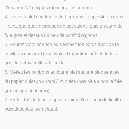
d'environ 1/2 cm puis recoupez-les en carré.
4. Posez à plat une feuille de brick puis coupez-la en deux.
Posez quelques morceaux de spéculoos, puis un carré de
foie gras et dessus un peu de confit d'oignons.
5. Roulez votre bonbon puis fermez les bords avec de la
ficelle de cuisine. Renouvelez l'opération autant de fois
que de demi-feuilles de brick.
6. Mettez les bonbons au four à plat sur une plaque avec
du papier cuisson durant 3 minutes (pas plus sinon le foie
gras risque de fondre).
7. Sortez-les du four, coupez à l'aide d'un ciseau la ficelle
puis dégustez bien chaud.