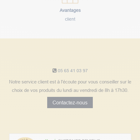
Avantages
client
Notre service client
05 65 41 03 97
Notre service client est à l'écoute pour vous conseiller sur le
choix de vos produits du lundi au vendredi de 8h à 17h30.
Contactez-nous
Découvrez les avis clients