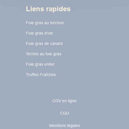
Liens rapides
Foie gras au torchon​​​​
Foie gras d'oie
Foie gras de canard
Terrine au foie gras
Foie gras entier
Truffes Fraîches
CGV en ligne
CGU
Mentions légales