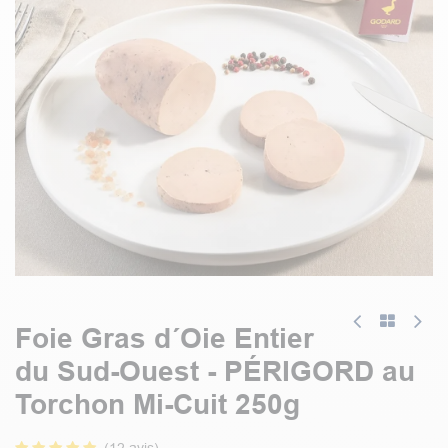
Foie Gras d´Oie Entier
du Sud-Ouest - PÉRIGORD au
Torchon Mi-Cuit 250g