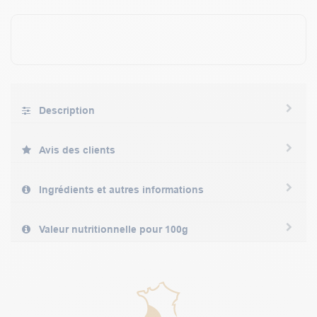
Description
Avis des clients
Ingrédients et autres informations
Valeur nutritionnelle pour 100g