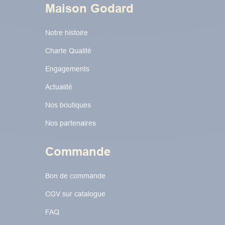
Maison Godard
Notre histoire
Charte Qualité
Engagements
Actualité
Nos boutiques
Nos partenaires
Commande
Bon de commande
CGV sur catalogue
FAQ