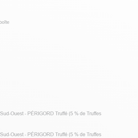
boîte
u Sud-Ouest - PÉRIGORD Truffé (5 % de Truffes
u Sud-Ouest - PÉRIGORD Truffé (5 % de Truffes