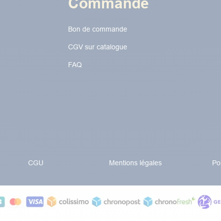
Commande
Bon de commande
CGV sur catalogue
FAQ
CGU
Mentions légales
Po