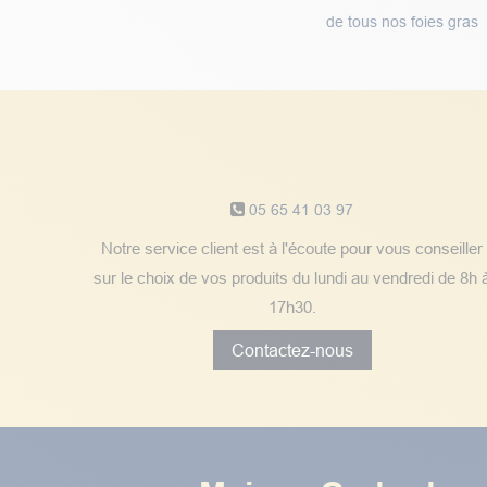
de tous nos foies gras
Notre service client
05 65 41 03 97
Notre service client est à l'écoute pour vous conseiller
sur le choix de vos produits du lundi au vendredi de 8h 
17h30.
Contactez-nous