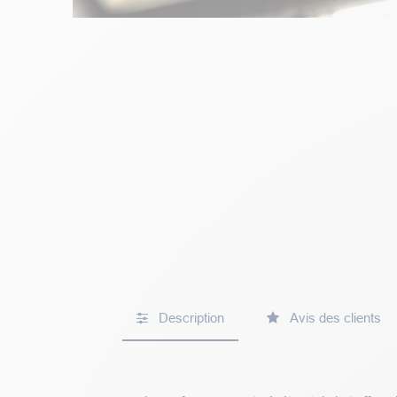
Description
Avis des clients