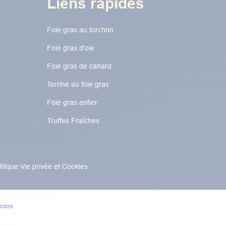
Liens rapides
Foie gras au torchon​​​​
Foie gras d'oie
Foie gras de canard
Terrine au foie gras
Foie gras entier
Truffes Fraîches
litique Vie privée et Cookies