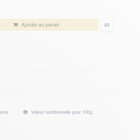
Ajouter au panier
tions
Valeur nutritionnelle pour 100g