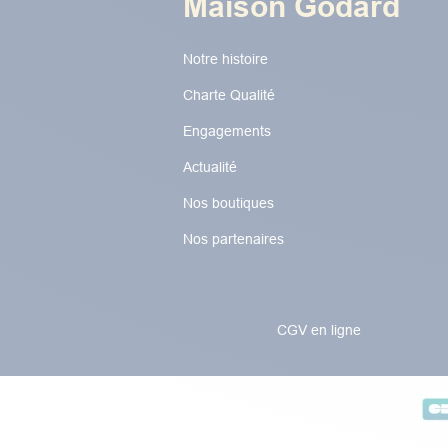
Maison Godard
Notre histoire
Charte Qualité
Engagements
Actualité
Nos boutiques
Nos partenaires
CGV en ligne