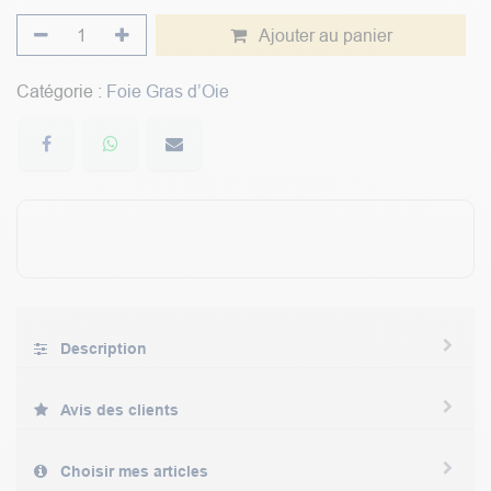
Ajouter au panier
Catégorie :
Foie Gras d’Oie
Description
Avis des clients
Choisir mes articles