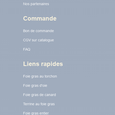
Nos partenaires
Commande
Bon de commande
CGV sur catalogue
FAQ
Liens rapides
Foie gras au torchon​​​​
Foie gras d'oie
Foie gras de canard
Terrine au foie gras
Foie gras entier