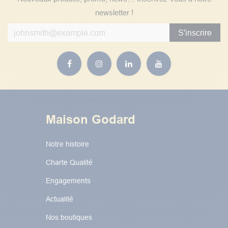
newsletter !
S'inscrire
Maison Godard
Notre histoire
Charte Qualité
Engagements
Actualité
Nos boutiques