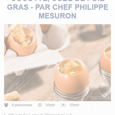
GRAS - PAR CHEF PHILIPPE
MESURON
4 personnes
10min
10min