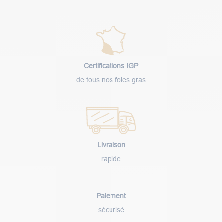
Certifications IGP
de tous nos foies gras
Livraison
rapide
Paiement
sécurisé