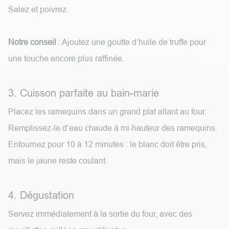
Salez et poivrez.
Notre conseil
: Ajoutez une goutte d’huile de truffe pour
une touche encore plus raffinée.
3. Cuisson parfaite au bain-marie
Placez les ramequins dans un grand plat allant au four.
Remplissez-le d’eau chaude à mi-hauteur des ramequins.
Enfournez pour 10 à 12 minutes : le blanc doit être pris,
mais le jaune reste coulant.
4. Dégustation
Servez immédiatement à la sortie du four, avec des