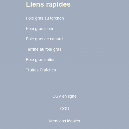
Liens rapides
Foie gras au torchon​​​​
Foie gras d'oie
Foie gras de canard
Terrine au foie gras
Foie gras entier
Truffes Fraîches
CGV en ligne
CGU
Mentions légales