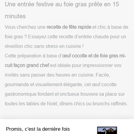
Une entrée festive au foie gras prête en 15
minutes
Vous cherchez une
recette de fête rapide
et chic à base de
foie gras ? Essayez cette recette d’entrée chaude pour un
réveillon chic sans stress en cuisine !
Cette préparation à base d’
œuf cocotte et de foie gras mi-
cuit façon grand chef
est idéale pour impressionner vos
invités sans passer des heures en cuisine. Facile,
gourmande et visuellement élégante, cet œuf cocotte
gastronomique fondant et onctueux trouvera sa place sur
toutes les tables de Noël, dîners chics ou brunchs raffinés.
Promis, c'est la dernière fois