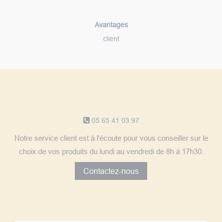
Avantages
client
Notre service client
05 65 41 03 97
Notre service client est à l'écoute pour vous conseiller sur le
choix de vos produits du lundi au vendredi de 8h à 17h30.
Contactez-nous
Découvrez les avis clients