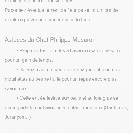
mouillettes grillées croustillantes.
Parsemez éventuellement de fleur de sel, d’un tour de
moulin à poivre ou d’une lamelle de truffe.
Astuces du Chef Philippe Mesuron
​• Préparez les cocottes à l’avance (sans cuisson)
pour un gain de temps.
​• Servez avec du pain de campagne grillé ou des
mouillettes au beurre truffé pour un repas encore plus
savoureux.
​• Cette entrée festive aux œufs et au foie gras se
marie parfaitement avec un vin blanc moelleux (Sauternes,
Jurançon…).