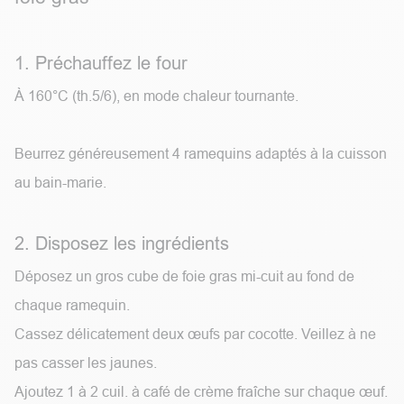
1. Préchauffez le four
À 160°C (th.5/6), en mode chaleur tournante.
Beurrez généreusement 4 ramequins adaptés à la cuisson
au bain-marie.
2. Disposez les ingrédients
Déposez un gros cube de foie gras mi-cuit au fond de
chaque ramequin.
Cassez délicatement deux œufs par cocotte. Veillez à ne
pas casser les jaunes.
Ajoutez 1 à 2 cuil. à café de crème fraîche sur chaque œuf.