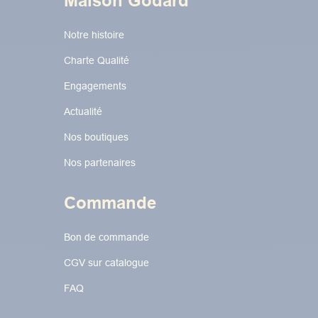
Maison Godard
Notre histoire
Charte Qualité
Engagements
Actualité
Nos boutiques
Nos partenaires
Commande
Bon de commande
CGV sur catalogue
FAQ