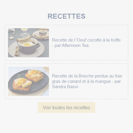
RECETTES
Recette de l´Oeuf cocotte à la truffe
- par Afternoon Tea
Recette de la Brioche perdue au foie
gras de canard et à la mangue - par
Sandra Bassi
Voir toutes les recettes