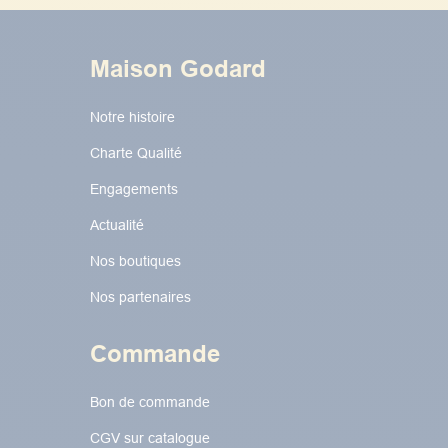
Maison Godard
Notre histoire
Charte Qualité
Engagements
Actualité
Nos boutiques
Nos partenaires
Commande
Bon de commande
CGV sur catalogue