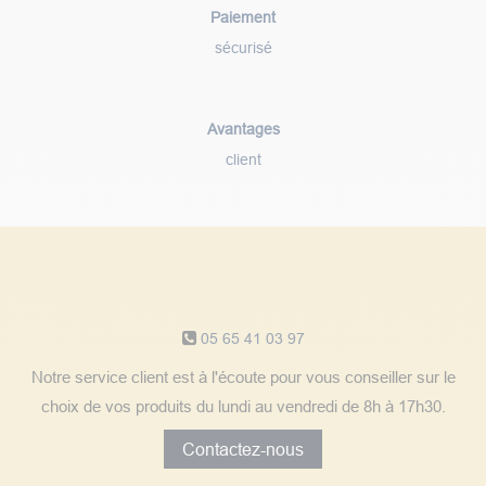
Paiement
sécurisé
Avantages
client
Notre service client
05 65 41 03 97
Notre service client est à l'écoute pour vous conseiller sur le
choix de vos produits du lundi au vendredi de 8h à 17h30.
Contactez-nous