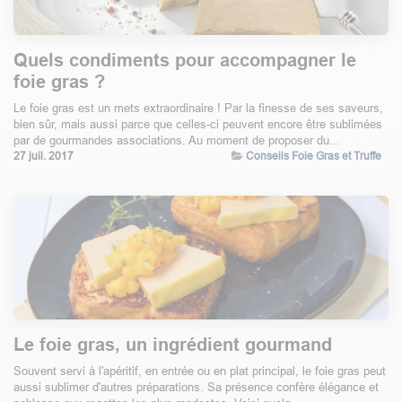
Quels condiments pour accompagner le
foie gras ?
Le foie gras est un mets extraordinaire ! Par la finesse de ses saveurs,
bien sûr, mais aussi parce que celles-ci peuvent encore être sublimées
par de gourmandes associations. Au moment de proposer du...
27 juil. 2017
Conseils Foie Gras et Truffe
Le foie gras, un ingrédient gourmand
Souvent servi à l'apéritif, en entrée ou en plat principal, le foie gras peut
aussi sublimer d'autres préparations. Sa présence confère élégance et