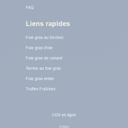
FAQ
Liens rapides
Foie gras au torchon​​​​
Foie gras d'oie
Foie gras de canard
Terrine au foie gras
Foie gras entier
Truffes Fraîches
CGV en ligne
CGU