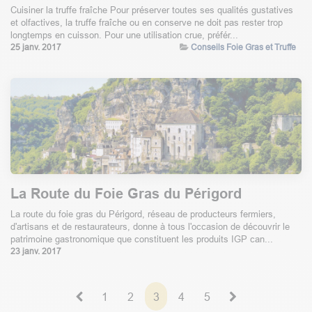
Cuisiner la truffe fraîche Pour préserver toutes ses qualités gustatives
et olfactives, la truffe fraîche ou en conserve ne doit pas rester trop
longtemps en cuisson. Pour une utilisation crue, préfér...
25 janv. 2017
Conseils Foie Gras et Truffe
La Route du Foie Gras du Périgord
La route du foie gras du Périgord, réseau de producteurs fermiers,
d'artisans et de restaurateurs, donne à tous l'occasion de découvrir le
patrimoine gastronomique que constituent les produits IGP can...
23 janv. 2017
1
2
3
4
5