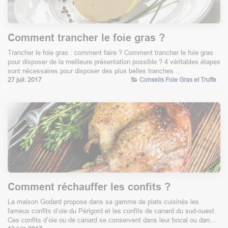
Comment trancher le foie gras ?
Trancher le foie gras : comment faire ? Comment trancher le foie gras
pour disposer de la meilleure présentation possible ? 4 véritables étapes
sont nécessaires pour disposer des plus belles tranches ...
27 juil. 2017
Conseils Foie Gras et Truffe
Comment réchauffer les confits ?
La maison Godard propose dans sa gamme de plats cuisinés les
fameux confits d’oie du Périgord et les confits de canard du sud-ouest.
Ces confits d’oie ou de canard se conservent dans leur bocal ou dan...