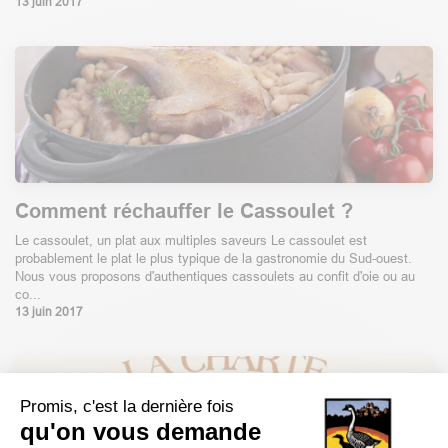
13 juin 2017
Comment réchauffer le Cassoulet ?
Le cassoulet, un plat aux multiples saveurs Le cassoulet est
probablement le plat le plus typique de la gastronomie du Sud-ouest.
Nous vous proposons d'authentiques cassoulets au confit d'oie ou au
co...
13 juin 2017
Promis, c'est la dernière fois
qu'on vous demande