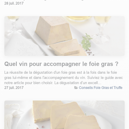
28 juil. 2017
Quel vin pour accompagner le foie gras ?
La réussite de la dégustation d'un foie gras est à la fois dans le foie
gras lui-même et dans l'accompagnement du vin. Suiviez le guide avec
notre article pour bien choisir. La dégustation d’un excell...
27 juil. 2017
Conseils Foie Gras et Truffe