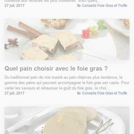
noblesse aux recettes les plus modestes. Voici quelq...
27 juil. 2017
Conseils Foie Gras et Truffe
Quel pain choisir avec le foie gras ?
Du traditionnel pain de mie toasté au pain d'épices plus tendance, la
gamme des pains qui peuvent accompagner le foie gras est vaste. Pour
varier les saveurs et rehausser le goût du foie gras, le choi...
27 juil. 2017
Conseils Foie Gras et Truffe