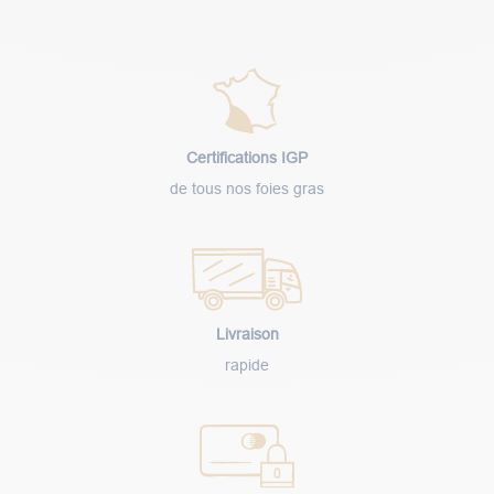
Certifications IGP
de tous nos foies gras
Livraison
rapide